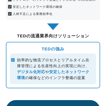
安定したネットワーク環境の確保
人材不足による業務効率化
TEDの流通業界向けソリューション
TEDの強み
効率的な物流プロセスとリアルタイム在
庫管理による生産性向上の
実現に向け、
デジタル化対応
や
安定したネットワーク
環境
の確保などのインフラ整備の提案