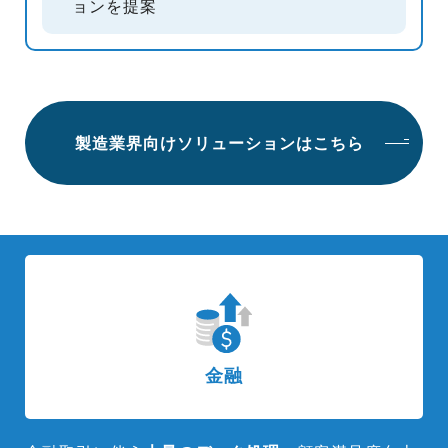
ョンを提案
製造業界向けソリューションはこちら
金融