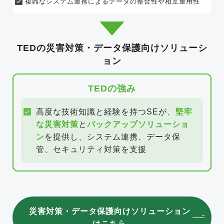
複雑なシステム連携によるデータの
整合性や相互運用性
TEDの災害対策・データ保護向けソリューシ
ョン
TEDの強み
高度な技術知識と経験を持つSEが、
堅牢
な災害対策
と
バックアップソリューショ
ン
を提供し、システム連携、データ保
管、セキュリティ対策を支援
災害対策・データ保護向けソリューション
はこちら