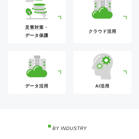
災害対策・
クラウド活用
データ保護
データ活用
AI活用
BY INDUSTRY