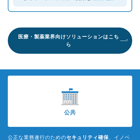
医療・製薬業界向けソリューションはこち
ら
公共
公正な業務遂行のための
セキュリティ確保
、イノベ