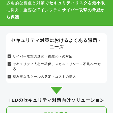
多角的な視点と対策で
セキュリティリスクを最小限
に抑え、
重要なITインフラを
サイバー攻撃の脅威か
ら保護
セキュリティ対策におけるよくある課題・
ニーズ
サイバー攻撃の進化・複雑化への対応
セキュリティ人材の確保、
スキル・リソース不足への対
応
積み重なるツールの選定・コストの増大
TEDのセキュリティ対策向けソリューション