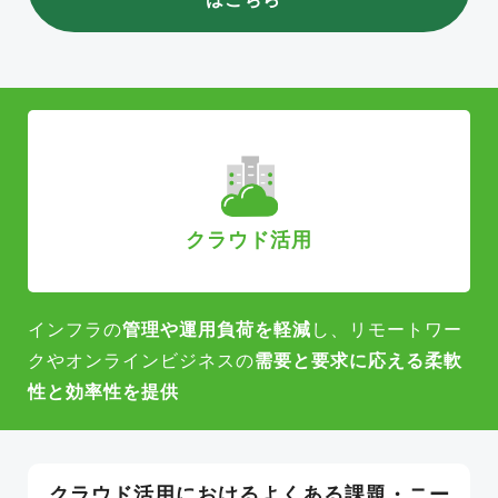
クラウド活用
インフラの
管理や運用負荷を軽減
し、リモートワー
クや
オンラインビジネスの
需要と要求に応える柔軟
性と効率性を提供
クラウド活用におけるよくある課題・ニー