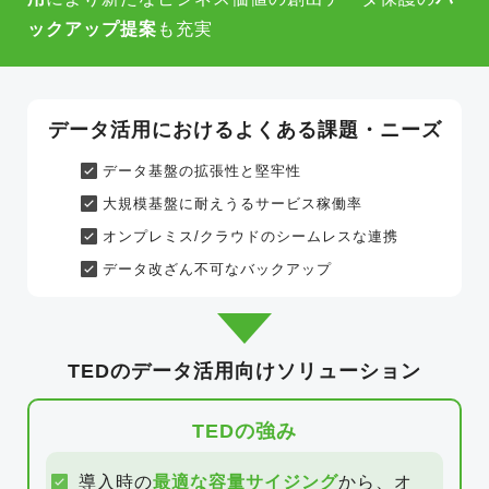
ックアップ提案
も充実
データ活用におけるよくある課題・ニーズ
データ基盤の拡張性と堅牢性
大規模基盤に耐えうるサービス稼働率
オンプレミス/クラウドのシームレスな連携
データ改ざん不可なバックアップ
TEDのデータ活用向けソリューション
TEDの強み
導入時の
最適な容量サイジング
から、オ