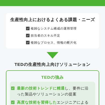
生産性向上におけるよくある課題・ニーズ
複雑なシステム構成の運用管理
担当者のスキル不足
複雑なプロセス、情報の断片化
TEDの生産性向上向けソリューション
TEDの強み
最新の技術トレンドに精通
し、要件に沿
った製品や
ソリューションの提案
高度な技術を習得した
エンジニアによる