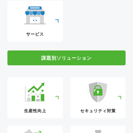
サービス
課題別ソリューション
生産性向上
セキュリティ対策