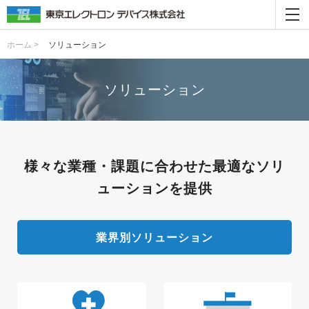
ホーム >
ソリューション
ソリューション
様々な業種・課題に合わせた最適なソリ
ューションを提供
業界別ソリューション