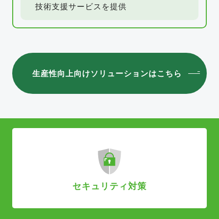
技術支援サービスを提供
生産性向上向けソリューションはこちら
セキュリティ対策