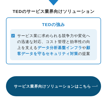
TEDのサービス業界向けソリューション
TEDの強み
サービス業に求められる競争力や変化へ
の迅速な対応、コスト管理と効率性の向
上を支える
データ分析基盤インフラ
や
顧
客データを守る
セキュリティ対策
の提案
サービス業界向けソリューションはこちら