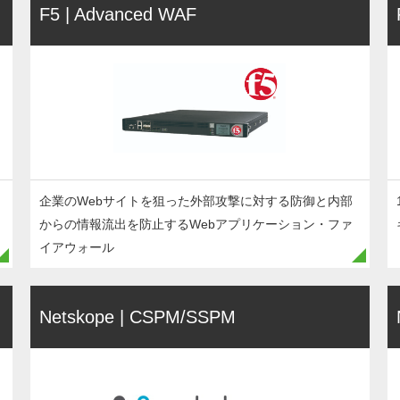
F5 | Advanced WAF
企業のWebサイトを狙った外部攻撃に対する防御と内部
からの情報流出を防止するWebアプリケーション・ファ
イアウォール
Netskope | CSPM/SSPM