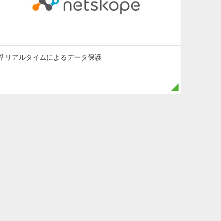
準リアルタイムによるデータ保護