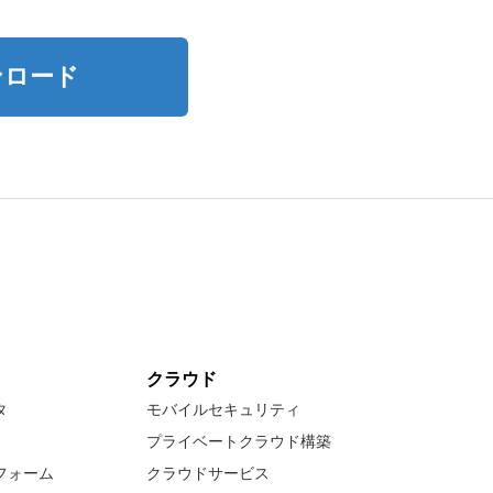
ンロード
クラウド
タ
モバイルセキュリティ
プライベートクラウド構築
フォーム
クラウドサービス