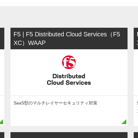
F5 | F5 Distributed Cloud Services（F5
XC）WAAP
SaaS型のマルチレイヤーセキュリティ対策