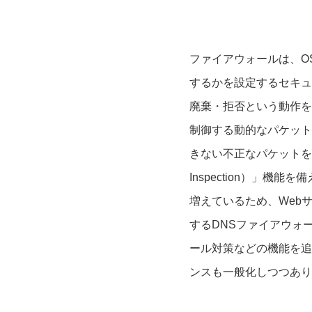
ファイアウォールは、OS
するかを設定するセキュ
廃棄・拒否という動作を
制御する動的なパケット
きない不正なパケットを拒否
Inspection）」
増えているため、Webサイト
するDNSファイアウォ
ール対策などの機能を追加し
ンスも一般化しつつあり