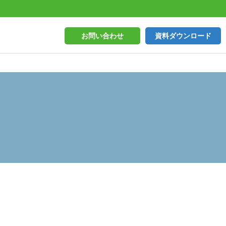
お問い合わせ
資料ダウンロード