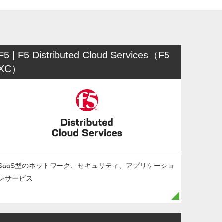
F5 | F5 Distributed Cloud Services（F5
XC）
SaaS型のネットワーク、セキュリティ、アプリケーショ
ンサービス