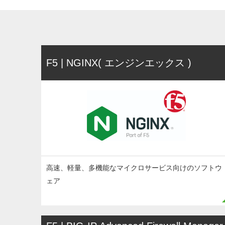
F5 | NGINX( エンジンエックス )
高速、軽量、多機能なマイクロサービス向けのソフトウ
ェア