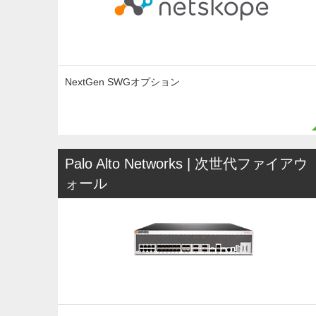
NextGen SWGオプション
Palo Alto Networks | 次世代ファイアウ
ォール