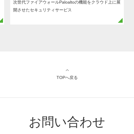
次世代ファイアウォールPaloaltoの機能をクラウド上に展
開させたセキュリティサービス
TOPへ戻る
お問い合わせ