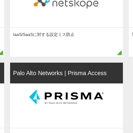
IaaS/SaaSに対する設定ミス防止
Palo Alto Networks | Prisma Access