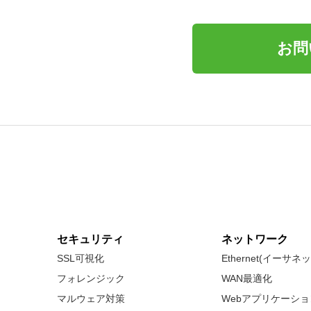
お問
セキュリティ
ネットワーク
SSL可視化
Ethernet(イーサ
フォレンジック
WAN最適化
マルウェア対策
Webアプリケーシ