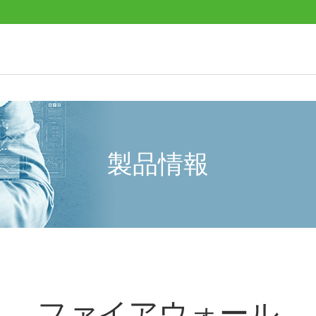
製品情報
ファイアウォール