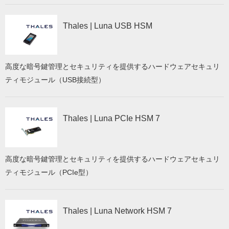
Thales | Luna USB HSM
高度な暗号鍵管理とセキュリティを提供するハードウェアセキュリ
ティモジュール（USB接続型）
Thales | Luna PCIe HSM 7
高度な暗号鍵管理とセキュリティを提供するハードウェアセキュリ
ティモジュール（PCIe型）
Thales | Luna Network HSM 7