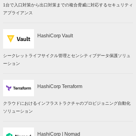
1台で入口対策から出口対策までの複合脅威に対応するセキュリティ
アプライアンス
HashiCorp Vault
シークレットライフサイクル管理とセンシティブデータ保護ソリュ
ーション
HashiCorp Terraform
クラウドにおけるインフラストラクチャのプロビジョニング自動化
ソリューション
HashiCorp | Nomad