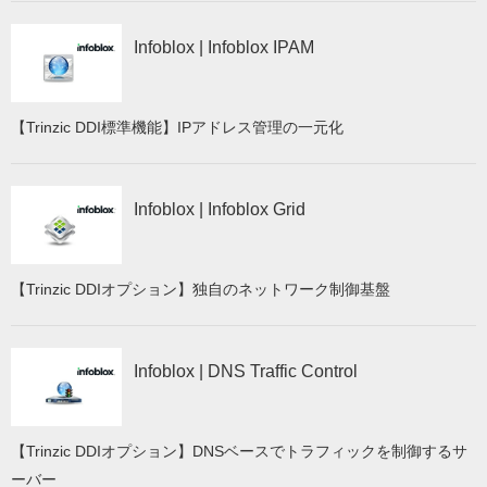
Infoblox | Infoblox IPAM
【Trinzic DDI標準機能】IPアドレス管理の一元化
Infoblox | Infoblox Grid
【Trinzic DDIオプション】独自のネットワーク制御基盤
Infoblox | DNS Traffic Control
【Trinzic DDIオプション】DNSベースでトラフィックを制御するサ
ーバー