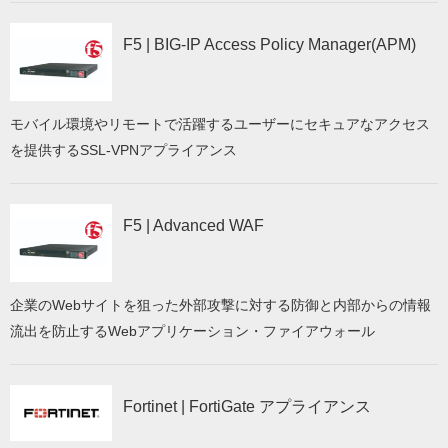
F5 | BIG-IP Access Policy Manager(APM)
モバイル環境やリモートで活躍するユーザーにセキュアなアクセス
を提供するSSL-VPNアプライアンス
F5 | Advanced WAF
企業のWebサイトを狙った外部攻撃に対する防御と内部からの情報
流出を防止するWebアプリケーション・ファイアウォール
Fortinet | FortiGate アプライアンス