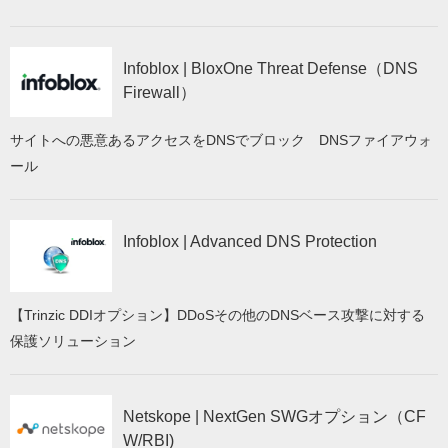
Infoblox | BloxOne Threat Defense（DNS
Firewall）
サイトへの悪意あるアクセスをDNSでブロック DNSファイアウォ
ール
Infoblox | Advanced DNS Protection
【Trinzic DDIオプション】DDoSその他のDNSベース攻撃に対する
保護ソリューション
Netskope | NextGen SWGオプション（CF
W/RBI)