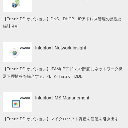
【Trinzic DDIオプション】DNS、DHCP、IPアドレス管理の監視と
統計分析
Infoblox | Network Insight
【Trinzic DDIオプション】IPAM(IPアドレス管理)にネットワーク機
器管理情報を統合する、<br /> Trinzic DDI...
Infoblox | MS Management
【Trinzic DDIオプション】マイクロソフト資産を価値を引き出す