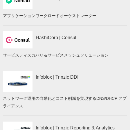
アプリケーションワークロードオーケストレーター
HashiCorp | Consul
サービスディスカバリ＆サービスメッシュソリューション
Infoblox | Trinzic DDI
ネットワーク運用の自動化とコスト削減を実現するDNS/DHCP アプ
ライアンス
Infoblox | Trinzic Reporting & Analytics