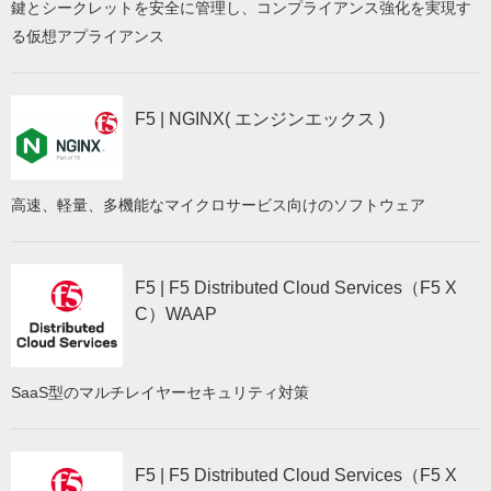
鍵とシークレットを安全に管理し、コンプライアンス強化を実現す
る仮想アプライアンス
F5 | NGINX( エンジンエックス )
高速、軽量、多機能なマイクロサービス向けのソフトウェア
F5 | F5 Distributed Cloud Services（F5 X
C）WAAP
SaaS型のマルチレイヤーセキュリティ対策
F5 | F5 Distributed Cloud Services（F5 X