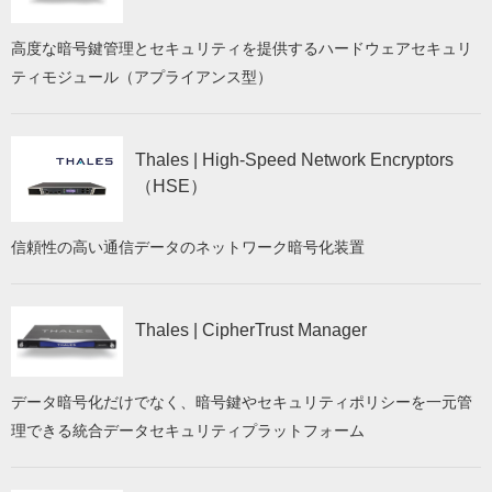
高度な暗号鍵管理とセキュリティを提供するハードウェアセキュリ
ティモジュール（アプライアンス型）
Thales | High-Speed Network Encryptors
（HSE）
信頼性の高い通信データのネットワーク暗号化装置
Thales | CipherTrust Manager
データ暗号化だけでなく、暗号鍵やセキュリティポリシーを一元管
理できる統合データセキュリティプラットフォーム