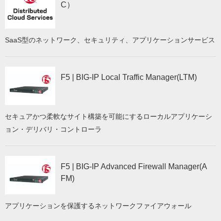
C）
SaaS型のネットワーク、セキュリティ、アプリケーションサービス
F5 | BIG-IP Local Traffic Manager(LTM)
セキュアかつ柔軟なサイト構築を可能にするローカルアプリケーシ
ョン・デリバリ・コントローラ
F5 | BIG-IP Advanced Firewall Manager(A
FM)
アプリケーションを保護するネットワークファイアウォール