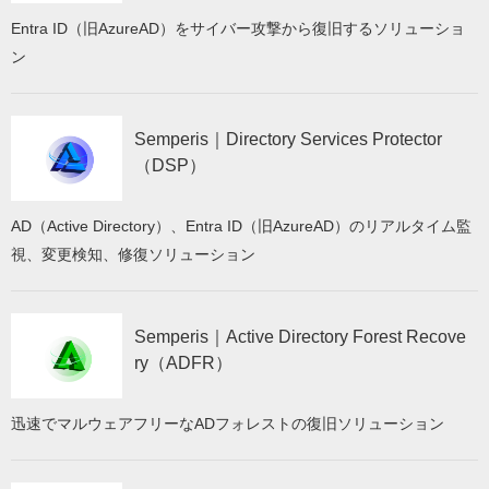
Entra ID（旧AzureAD）をサイバー攻撃から復旧するソリューショ
ン
Semperis｜Directory Services Protector
（DSP）
AD（Active Directory）、Entra ID（旧AzureAD）のリアルタイム監
視、変更検知、修復ソリューション
Semperis｜Active Directory Forest Recove
ry（ADFR）
迅速でマルウェアフリーなADフォレストの復旧ソリューション