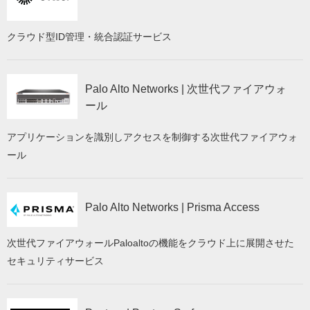
クラウド型ID管理・統合認証サービス
Palo Alto Networks | 次世代ファイアウォ
ール
アプリケーションを識別しアクセスを制御する次世代ファイアウォ
ール
Palo Alto Networks | Prisma Access
次世代ファイアウォールPaloaltoの機能をクラウド上に展開させた
セキュリティサービス