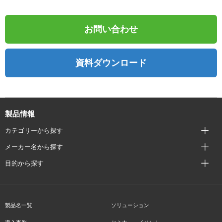
お問い合わせ
資料ダウンロード
製品情報
カテゴリーから探す
メーカー名から探す
目的から探す
製品名一覧
ソリューション