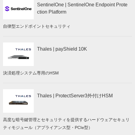
SentinelOne | SentinelOne Endpoint Prote
ction Platform
自律型エンドポイントセキュリティ
Thales | payShield 10K
決済処理システム専用のHSM
Thales | ProtectServer3外付けHSM
高度な暗号鍵管理とセキュリティを提供するハードウェアセキュリ
ティモジュール（アプライアンス型・PCIe型）