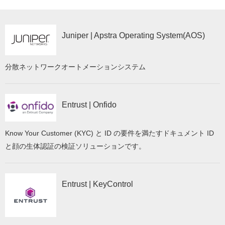
Juniper | Apstra Operating System(AOS)
分散ネットワークオートメーションシステム
Entrust | Onfido
Know Your Customer (KYC) と ID の要件を満たすドキュメント ID
と顔の生体認証の検証ソリューションです。
Entrust | KeyControl