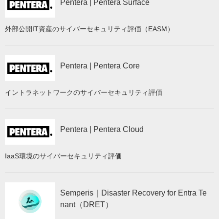
Pentera | Pentera Surface
外部公開IT資産のサイバーセキュリティ評価（EASM）
Pentera | Pentera Core
イントラネットワークのサイバーセキュリティ評価
Pentera | Pentera Cloud
IaaS環境のサイバーセキュリティ評価
Semperis｜Disaster Recovery for Entra Te
nant（DRET）