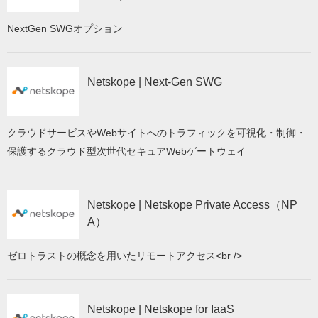
NextGen SWGオプション
Netskope | Next-Gen SWG
クラウドサービスやWebサイトへのトラフィックを可視化・制御・
保護するクラウド型次世代セキュアWebゲートウェイ
Netskope | Netskope Private Access（NP
A）
ゼロトラストの概念を用いたリモートアクセス<br />
Netskope | Netskope for IaaS