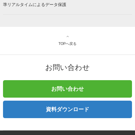
準リアルタイムによるデータ保護
TOPへ戻る
お問い合わせ
お問い合わせ
資料ダウンロード