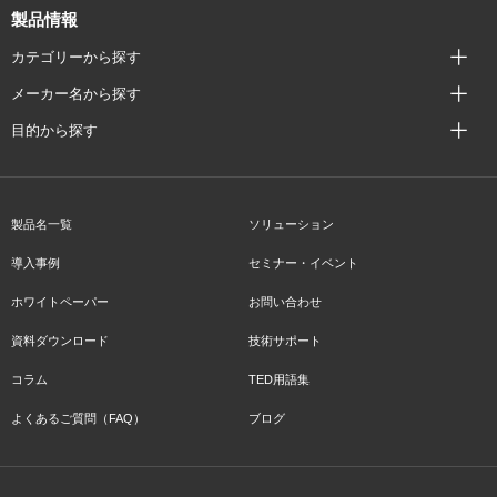
製品情報
カテゴリーから探す
メーカー名から探す
目的から探す
製品名一覧
ソリューション
導入事例
セミナー・イベント
ホワイトペーパー
お問い合わせ
資料ダウンロード
技術サポート
コラム
TED用語集
よくあるご質問（FAQ）
ブログ