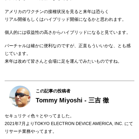
アメリカのワクチンの接種状況を見ると来年は恐らく
リアル開催もしくはハイブリッド開催になるかと思われます。
個人的には収益性の高さからハイブリッドになると見ています。
バーチャルは確かに便利なのですが、正直もういいかな、とも感
じています。
来年は改めて皆さんと会場に足を運んでみたいものですね。
この記事の投稿者
Tommy Miyoshi - 三吉 徹
セキュリティ色々とやってました。
2021年7月よりTOKYO ELECTRON DEVICE AMERICA, INC. にて
リサーチ業務やってます。