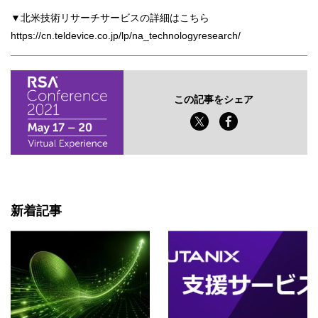
▼北米技術リサーチサービスの詳細はこちら
https://cn.teldevice.co.jp/lp/na_technologyresearch/
この記事をシェア
新着記事