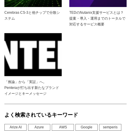
Cerebras CS-3と他チップで分散シ
TEDのNutanix支援サービスとは？
ステム
提案・導入・運用までのトータルで
対応するサービス概要
「推論」から「実証」へ。
Penteraが打ち出す新たなブランド
イメージとキーメッセージ
よく検索されているキーワード
Arize AI
Azure
AWS
Google
semperis