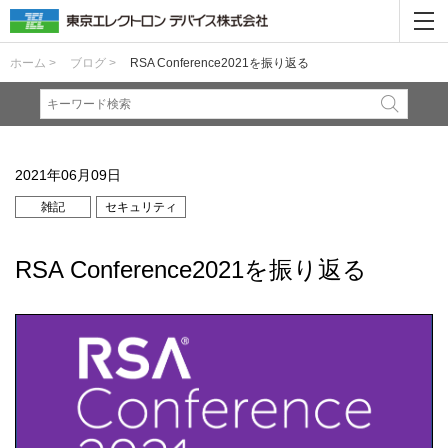
ホーム >
ブログ >
RSA Conference2021を振り返る
2021年06月09日
雑記
セキュリティ
RSA Conference2021を振り返る