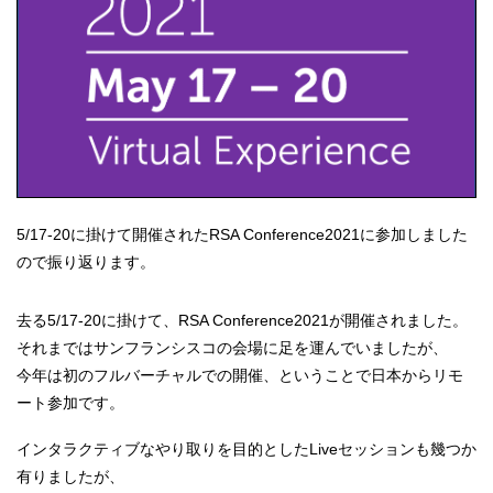
5/17-20に掛けて開催されたRSA Conference2021に参加しました
ので振り返ります。
去る5/17-20に掛けて、RSA Conference2021が開催されました。
それまではサンフランシスコの会場に足を運んでいましたが、
今年は初のフルバーチャルでの開催、ということで日本からリモ
ート参加です。
インタラクティブなやり取りを目的としたLiveセッションも幾つか
有りましたが、