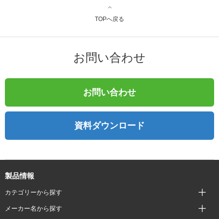
TOPへ戻る
お問い合わせ
お問い合わせ
資料ダウンロード
製品情報
カテゴリーから探す
メーカー名から探す