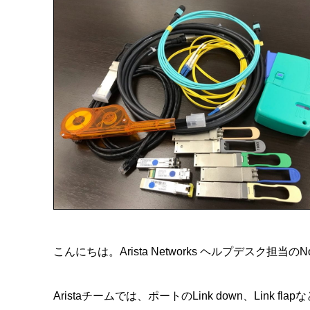
こんにちは。Arista Networks ヘルプデスク担当のN
Aristaチームでは、ポートのLink down、Link flap