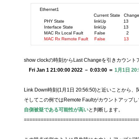
Ethernet1
Current State Change
PHY State linkUp 13
Interface State linkUp 
MAC Rx Local Fault False 2 844
MAC Rx Remote Fault False
show clockの時刻からLast Changeを引きカ
Fri Jan 1 21:00:00 2022 － 0:03:00 ＝
1月1日 2
Link Down時刻(1月1日 20:56:50)と近い
そしてこの例ではRemote Faultがカウントアッ
自側被疑である可能性が高い
と判断します。
=========================================