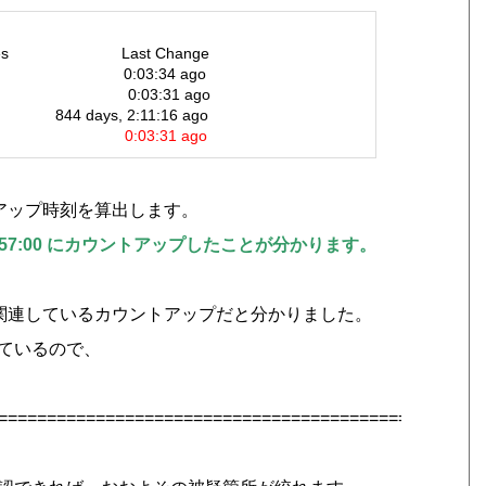
s Last Change
 0:03:34 ago
13 0:03:31 ago
 days, 2:11:16 ago
 13 0:03:31 ago
ウントアップ時刻を算出します。
0:57:00 にカウントアップしたことが分かります。
ことから、関連しているカウントアップだと分かりました。
プしているので、
==================================================