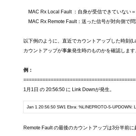
MAC Rx Local Fault ：自身が受信できていない＝
MAC Rx Remote Fault：送った信号が対向側
以下例のように、直近でカウントアップした時刻(Las
カウントアップが事象発生時のものかを確認します
例：
=========================================
1月1日 の 20:56:50 に Link Downが発生。
Jan 1 20:56:50 SW1 Ebra: %LINEPROTO-5-UPDOWN: Line 
Remote Fault の最後のカウントアップは3分半