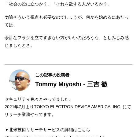
「社会の役に立つか？」「それを欲する人がいるか？」
勿論そういう視点も必要なのでしょうが、何かを始めるにあたっ
ては、
余計なフラグを立てすぎない方がいいのだろうな、としみじみ感
じましたとさ。
この記事の投稿者
Tommy Miyoshi - 三吉 徹
セキュリティ色々とやってました。
2021年7月よりTOKYO ELECTRON DEVICE AMERICA, INC. にて
リサーチ業務やってます。
▼北米技術リサーチサービスの詳細はこちら