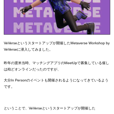
VeVerseというスタートアップが開催したMetaverse Workshop by
VeVerseに潜入してみました。
昨年の渡米当時、マッチングアプリのMeetUpで募集している催し
は殆どオンラインだったのですが、
大分In Personのイベントも開催されるようになってきているよう
です。
ということで、VeVerseというスタートアップが開催した