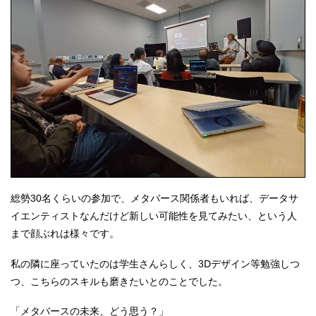
総勢30名くらいの参加で、メタバース関係者もいれば、データサ
イエンティストなんだけど新しい可能性を見てみたい、という人
まで顔ぶれは様々です。
私の隣に座っていたのは学生さんらしく、3Dデザイン等勉強しつ
つ、こちらのスキルも磨きたいとのことでした。
「メタバースの未来、どう思う？」