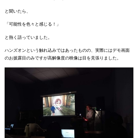
と聞いたら、
「可能性を色々と感じる！」
と熱く語っていました。
ハンズオンという触れ込みではあったものの、実際にはデモ画面
のお披露目のみですが高解像度の映像は目を見張りました。