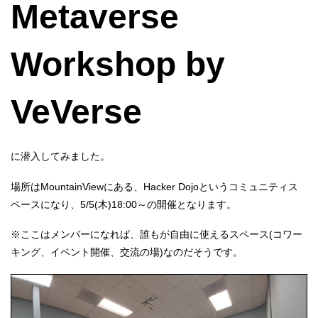
Metaverse
Workshop by
VeVerse
に潜入してみました。
場所はMountainViewにある、Hacker Dojoというコミュニティス
ペースになり、5/5(木)18:00～の開催となります。
※ここはメンバーになれば、誰もが自由に使えるスペース(コワー
キング、イベント開催、交流の場)なのだそうです。