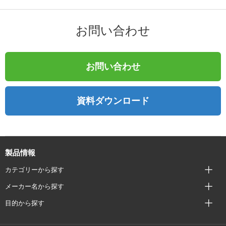
お問い合わせ
お問い合わせ
資料ダウンロード
製品情報
カテゴリーから探す
メーカー名から探す
目的から探す