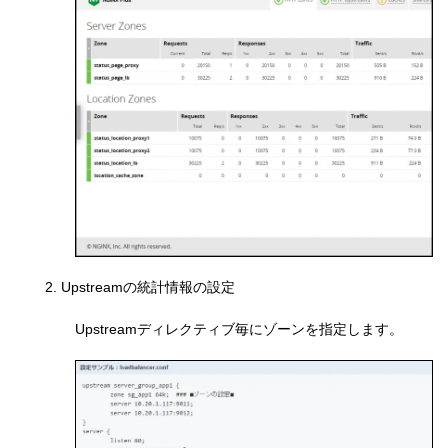
2. Upstreamの統計情報の設定
Upstreamディレクティブ毎にゾーンを指定します。