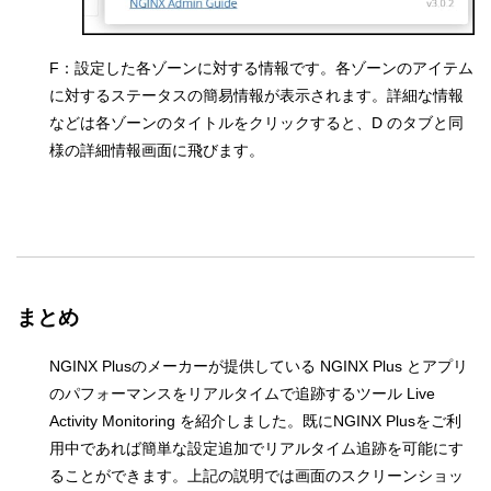
F：設定した各ゾーンに対する情報です。各ゾーンのアイテム
に対するステータスの簡易情報が表示されます。詳細な情報
などは各ゾーンのタイトルをクリックすると、D のタブと同
様の詳細情報画面に飛びます。
まとめ
NGINX Plusのメーカーが提供している NGINX Plus とアプリ
のパフォーマンスをリアルタイムで追跡するツール Live
Activity Monitoring を紹介しました。既にNGINX Plusをご利
用中であれば簡単な設定追加でリアルタイム追跡を可能にす
ることができます。上記の説明では画面のスクリーンショッ