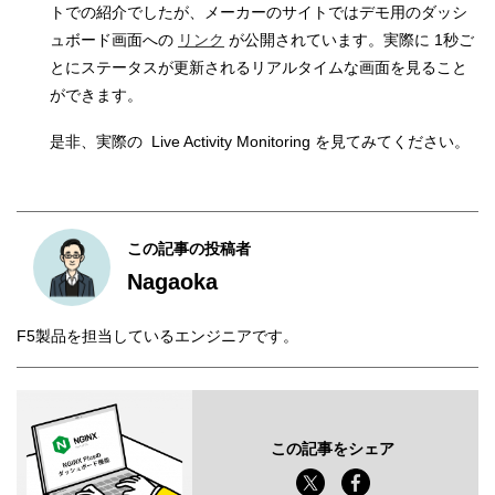
トでの紹介でしたが、メーカーのサイトではデモ用のダッシ
ュボード画面への
リンク
が公開されています。実際に 1秒ご
とにステータスが更新されるリアルタイムな画面を見ること
ができます。
是非、実際の Live Activity Monitoring を見てみてください。
この記事の投稿者
Nagaoka
F5製品を担当しているエンジニアです。
この記事をシェア