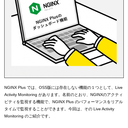
NGINX Plus では、OSS版には存在しない機能の１つとして、Live
Activity Monitoring があります。名前のとおり、NGINXのアクティ
ビティを監視する機能で、NGINX Plus のパフォーマンスをリアル
タイムで監視することができます。今回は、その Live Activity
Monitoring のご紹介です。