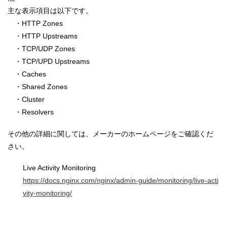
主な表示項目は以下です。
・HTTP Zones
・HTTP Upstreams
・TCP/UDP Zones
・TCP/UPD Upstreams
・Caches
・Shared Zones
・Cluster
・Resolvers
その他の詳細に関しては、メーカーのホームページをご確認くだ
さい。
Live Activity Monitoring
https://docs.nginx.com/nginx/admin-guide/monitoring/live-acti
vity-monitoring/