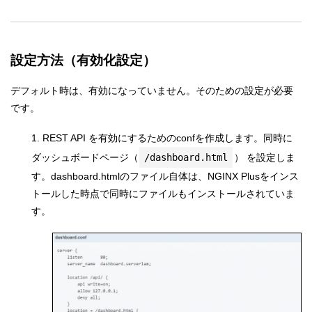
設定方法（有効化設定）
デフォルト時は、有効になっていません。そのための設定が必要
です。
1. REST API を有効にするためのconfを作成します。同時に
ダッシュボードページ（
/dashboard.html
） を設定しま
す。dashboard.htmlのファイル自体は、NGINX Plusをインス
トールした時点で同時にファイルもインストールされていま
す。