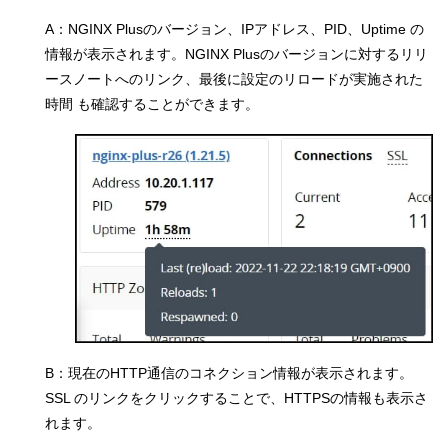
A：NGINX Plusのバージョン、IPアドレス、PID、Uptime の
情報が表示されます。NGINX Plusのバージョンに対するリリ
ースノートへのリンク、最後に設定のリロードが実施された
時間 も確認することができます。
B：現在のHTTP通信のコネクション情報が表示されます。
SSL のリンクをクリックすることで、HTTPSの情報も表示さ
れます。