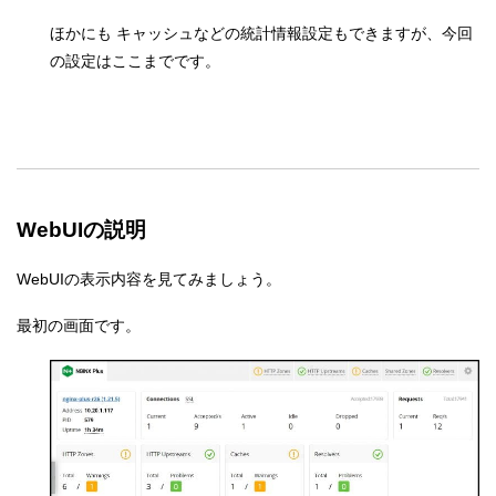
ほかにも キャッシュなどの統計情報設定もできますが、今回
の設定はここまでです。
WebUIの説明
WebUIの表示内容を見てみましょう。
最初の画面です。