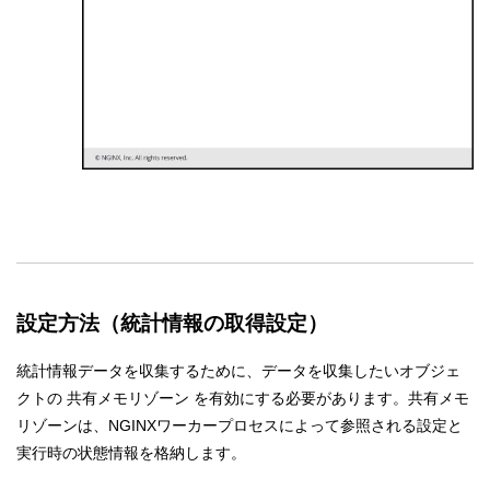
設定方法（統計情報の取得設定）
統計情報データを収集するために、データを収集したいオブジェ
クトの 共有メモリゾーン を有効にする必要があります。共有メモ
リゾーンは、NGINXワーカープロセスによって参照される設定と
実行時の状態情報を格納します。