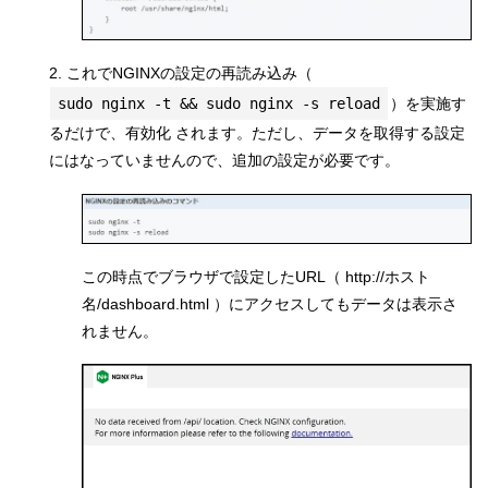
2. これでNGINXの設定の再読み込み（
sudo nginx -t && sudo nginx -s reload
）を実施す
るだけで、有効化 されます。ただし、データを取得する設定
にはなっていませんので、追加の設定が必要です。
この時点でブラウザで設定したURL（ http://ホスト
名/dashboard.html ）にアクセスしてもデータは表示さ
れません。