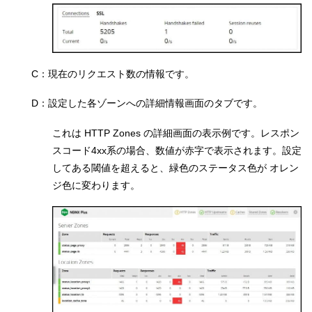
C：現在のリクエスト数の情報です。
D：設定した各ゾーンへの詳細情報画面のタブです。
これは HTTP Zones の詳細画面の表示例です。レスポン
スコード4xx系の場合、数値が赤字で表示されます。設定
してある閾値を超えると、緑色のステータス色が オレン
ジ色に変わります。