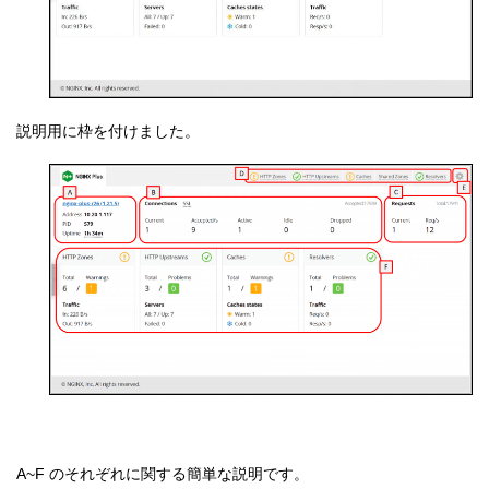
説明用に枠を付けました。
A~F のそれぞれに関する簡単な説明です。