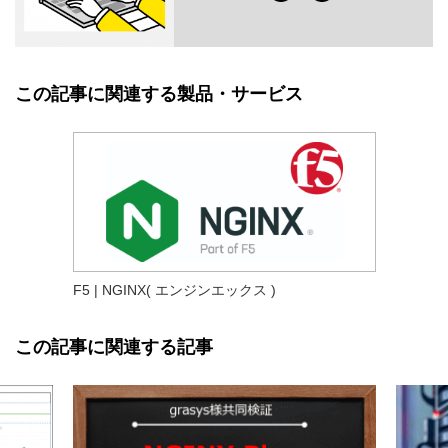
この記事に関連する製品・サービス
F5 | NGINX( エンジンエックス )
この記事に関連する記事