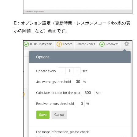
E：オプション設定（更新時間・レスポンスコード4xx系の表
示の閾値、など）画面です。