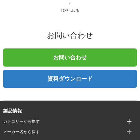
TOPへ戻る
お問い合わせ
お問い合わせ
資料ダウンロード
製品情報
カテゴリーから探す
メーカー名から探す