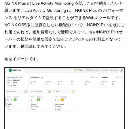
NGINX Plus の Live Activity Monitoring を試したので紹介したいと
思います。Live Activity Monitoring は、NGINX Plus の パフォーマ
ンス をリアルタイムで監視することができるWebUIツールです。
NGINX OSS版には存在しない機能の１つで、NGINX Plusを既にご
利用であれば、追加費用なしで活用できます。今のNGINX Plusサ
ーバーの状態を簡単な設定で知ることができるのも利点となって
います。是非試してみてください。
画面イメージです。