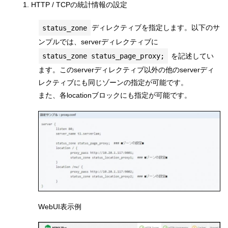
1. HTTP / TCPの統計情報の設定
status_zone
ディレクティブを指定します。以下のサ
ンプルでは、serverディレクティブに
status_zone status_page_proxy;
を記述してい
ます。このserverディレクティブ以外の他のserverディ
レクティブにも同じゾーンの指定が可能です。
また、各locationブロックにも指定が可能です。
WebUI表示例