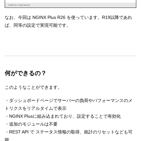
なお、今回は NGINX Plus R26 を使っています。R19以降であれ
ば、同等の設定で実現可能です。
何ができるの？
このようなことができます。
・ダッシュボードページでサーバーの負荷やパフォーマンスのメ
トリクスをリアルタイムで表示
・NGINX Plusに組み込まれており、設定することで有効化
・追加のモジュールは不要
・REST API で ステータス情報の取得、統計のリセットなども可
能