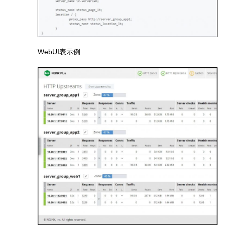
WebUI表示例