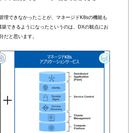
管理できなかったことが、マネージドK8sの機能も
構築できるようになったというのは、DXの観点にお
分だと思います。