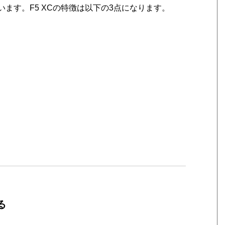
います。F5 XCの特徴は以下の3点になります。
る