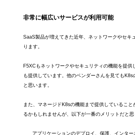
非常に幅広いサービスが利用可能
SaaS製品が増えてきた近年、ネットワークやセ
ります。
F5XCもネットワークやセキュリティの機能を提供
も提供しています。他のベンダーさんを見てもK8
と思います。
また、マネージドK8sの機能まで提供しているこ
るかもしれませんが、以下が一番のメリットだと思
アプリケーションのデプロイ、保護、インターネ