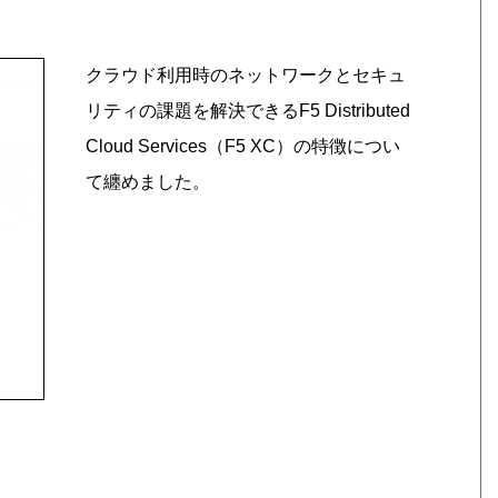
クラウド利用時のネットワークとセキュ
リティの課題を解決できるF5 Distributed
Cloud Services（F5 XC）の特徴につい
て纏めました。