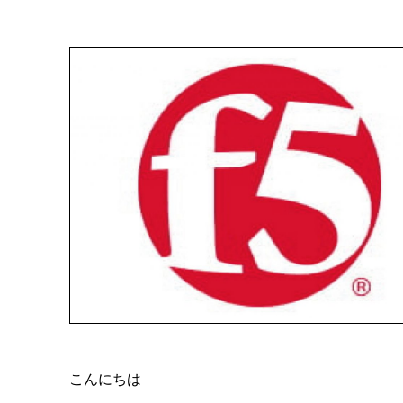
こんにちは