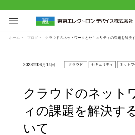
ホーム >
ブログ >
クラウドのネットワークとセキュリティの課題を解決する
2023年06月14日
クラウド
セキュリティ
ネットワ
クラウドのネット
ィの課題を解決する
いて