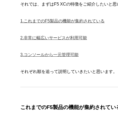
それでは、まずはF5 XCの特徴をご紹介したいと思
1.これまでのF5製品の機能が集約されている
2.非常に幅広いサービスが利用可能
3.コンソールから一元管理可能
それぞれ順を追って説明していきたいと思います。
これまでのF5製品の機能が集約されてい