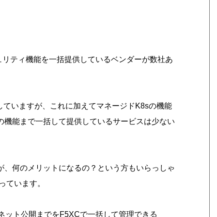
キュリティ機能を一括提供しているベンダーが数社あ
していますが、これに加えてマネージドK8sの機能
sの機能まで一括して提供しているサービスは少ない
とが、何のメリットになるの？という方もいらっしゃ
っています。
ット公開までをF5XCで一括して管理できる