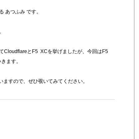
 あつふみ です。
。
udflareとF5 XCを挙げましたが、今回はF5
いきます。
いますので、ぜひ覗いてみてください。