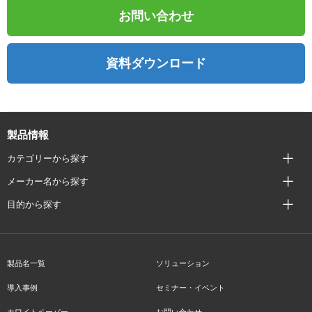
お問い合わせ
資料ダウンロード
製品情報
カテゴリーから探す
メーカー名から探す
目的から探す
製品名一覧
ソリューション
導入事例
セミナー・イベント