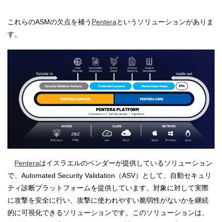
これらのASMの欠点を補う
Pentera
というソリューションがありま
す。
Pentera
はイスラエルのベンダーが提供しているソリューション
で、Automated Security Validation（ASV）として、自動セキュリ
ティ診断プラットフォームを提供しています。対象に対して実際
に攻撃を安全に行い、攻撃に使われやすい脆弱性がないかを継続
的に可視化できるソリューションです。このソリューションは、