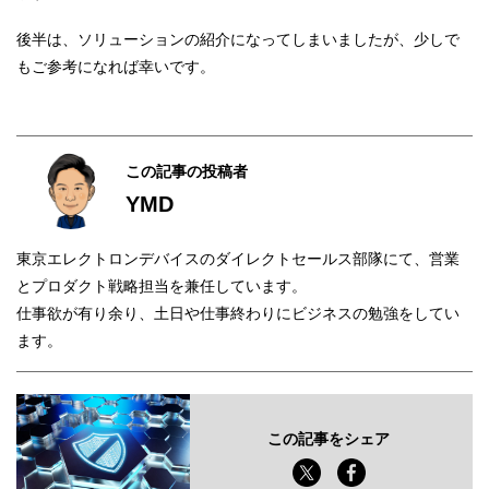
後半は、ソリューションの紹介になってしまいましたが、少しで
もご参考になれば幸いです。
この記事の投稿者
YMD
東京エレクトロンデバイスのダイレクトセールス部隊にて、営業
とプロダクト戦略担当を兼任しています。
仕事欲が有り余り、土日や仕事終わりにビジネスの勉強をしてい
ます。
この記事をシェア