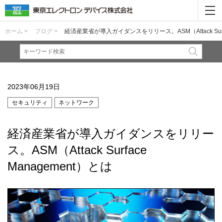
ホーム >
ブログ >
経済産業省が導入ガイダンスをリリース。ASM（Attack Surfa
2023年06月19日
セキュリティ
ネットワーク
経済産業省が導入ガイダンスをリリー
ス。ASM（Attack Surface
Management）とは