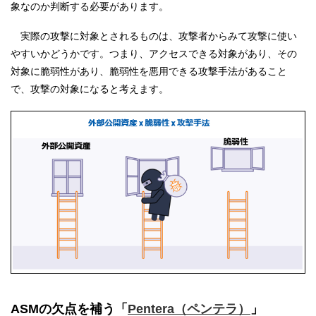
象なのか判断する必要があります。
実際の攻撃に対象とされるものは、攻撃者からみて攻撃に使い
やすいかどうかです。つまり、アクセスできる対象があり、その
対象に脆弱性があり、脆弱性を悪用できる攻撃手法があること
で、攻撃の対象になると考えます。
ASMの欠点を補う「
Pentera（ペンテラ）
」