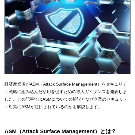
経済産業省がASM（Attack Surface Management）をセキュリテ
ィ戦略に組み込んだ活用を促すための導入ガイダンスを発表しま
した。この記事ではASMについての解説となぜ企業のセキュリテ
ィ対策にASMが注目されているのかを解説します。
ASM（Attack Surface Management）とは？