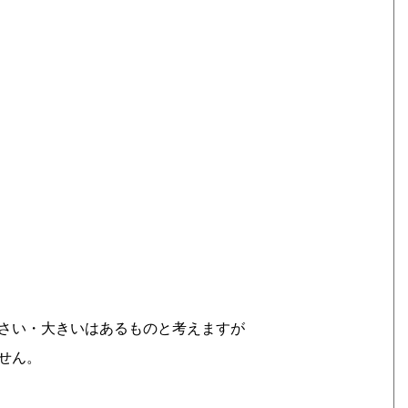
さい・大きいはあるものと考えますが
せん。