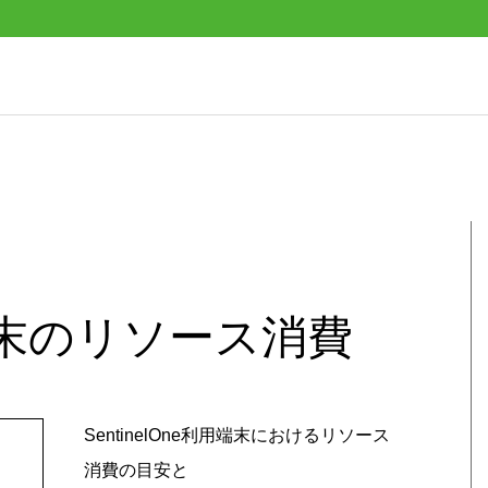
利用端末のリソース消費
SentinelOne利用端末におけるリソース
消費の目安と