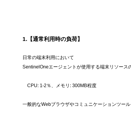
1.【通常利用時の負荷】
日常の端末利用において
SentinelOneエージェントが使用する端末リソ
CPU: 1-2％、メモリ: 300MB程度
一般的なWebブラウザやコミュニケーションツー