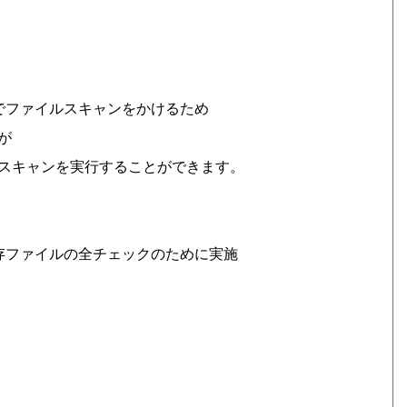
イムでファイルスキャンをかけるため
が
スキャンを実行することができます。
、既存ファイルの全チェックのために実施