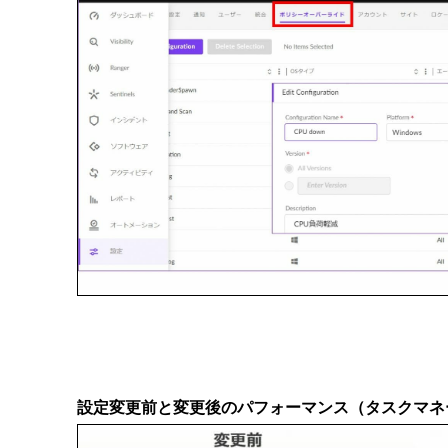
設定変更前と変更後のパフォーマンス（タスクマネ