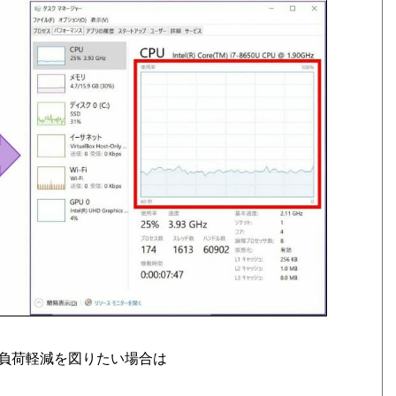
負荷軽減を図りたい場合は