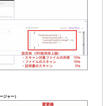
ージャー）