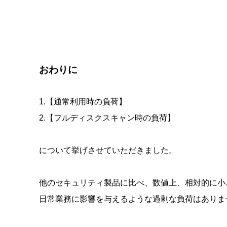
おわりに
1.【通常利用時の負荷】
2.【フルディスクスキャン時の負荷】
について挙げさせていただきました。
他のセキュリティ製品に比べ、数値上、相対的に小
日常業務に影響を与えるような過剰な負荷はありま