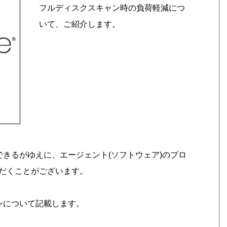
フルディスクスキャン時の負荷軽減につ
いて、ご紹介します。
完結できるがゆえに、エージェント(ソフトウェア)のプロ
だくことがございます。
ンについて記載します。