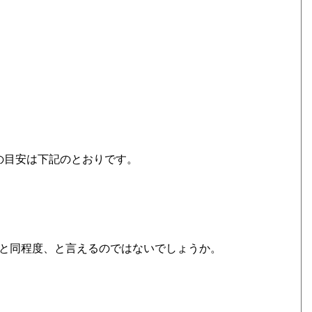
ースの目安は下記のとおりです。
ルと同程度、と言えるのではないでしょうか。