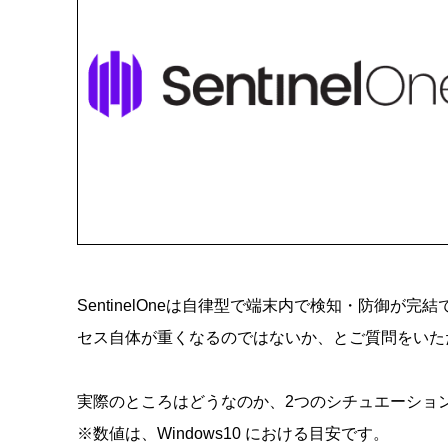
SentinelOneは自律型で端末内で検知・防御が
セス自体が重くなるのではないか、とご質問をいた
実際のところはどうなのか、2つのシチュエーショ
※数値は、Windows10 における目安です。