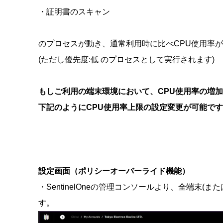
・証明書のスキャン
のプロセスが動き、通常利用時に比べCPU使用率
(ただし優先度:低 のプロセスとして実行されます)
もしご利用の端末環境において、CPU使用率の増
下記のようにCPU使用率上限の設定変更が可能で
設定画面（ポリシーオーバーライド機能）
・SentinelOneの管理コンソールより、全端末
す。