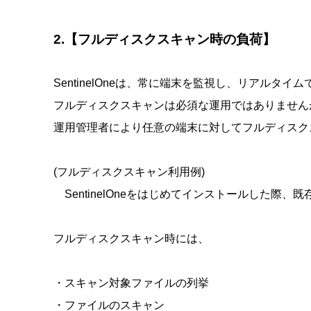
2.【フルディスクスキャン時の負荷】
SentinelOneは、常に端末を監視し、リアルタ
フルディスクスキャンは必須な運用ではありません
運用管理者により任意の端末に対してフルディスク
(フルディスクスキャン利用例)
SentinelOneをはじめてインストールした際
フルディスクスキャン時には、
・スキャン対象ファイルの列挙
・ファイルのスキャン