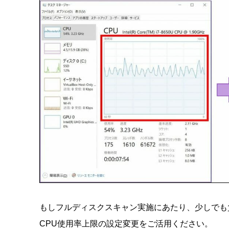
もしフルディスクスキャン実施にあたり、少しでも
CPU使用率上限の設定変更をご活用ください。