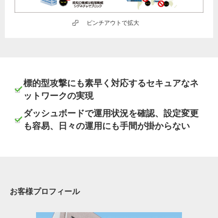
ピンチアウトで拡大
標的型攻撃にも素早く対応するセキュアなネ
ットワークの実現
ダッシュボードで運用状況を確認、設定変更
も容易、日々の運用にも手間が掛からない
お客様プロフィール