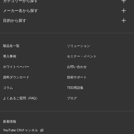
カテゴリーから探す
メーカー名から探す
目的から探す
製品名一覧
ソリューション
導入事例
セミナー・イベント
ホワイトペーパー
お問い合わせ
資料ダウンロード
技術サポート
コラム
TED用語集
よくあるご質問（FAQ）
ブログ
新着情報
YouTube CNチャンネル