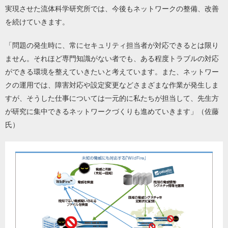
実現させた流体科学研究所では、今後もネットワークの整備、改善
を続けていきます。
「問題の発生時に、常にセキュリティ担当者が対応できるとは限り
ません。それほど専門知識がない者でも、ある程度トラブルの対応
ができる環境を整えていきたいと考えています。また、ネットワー
クの運用では、障害対応や設定変更などさまざまな作業が発生しま
すが、そうした仕事については一元的に私たちが担当して、先生方
が研究に集中できるネットワークづくりも進めていきます」（佐藤
氏）