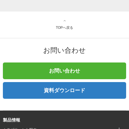
TOPへ戻る
お問い合わせ
お問い合わせ
資料ダウンロード
製品情報