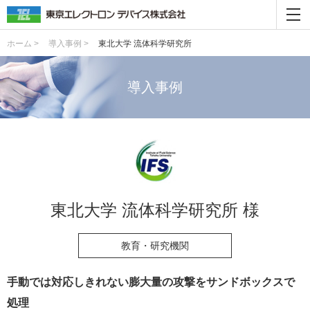
ホーム >
導入事例 >
東北大学 流体科学研究所
導入事例
東北大学 流体科学研究所 様
教育・研究機関
手動では対応しきれない膨大量の攻撃をサンドボックスで
処理