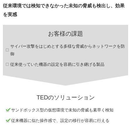
従来環境では検知できなかった未知の脅威も検出し、効果
を実感
お客様の課題
サイバー攻撃をはじめとする多様な脅威からネットワークを防
御
従来使っていた機器の設定を容易に引き継げる製品
TEDのソリューション
サンドボックス型の仮想環境で未知の脅威も素早く検知
従来機器に似た操作感で、設定の移行が容易に行える