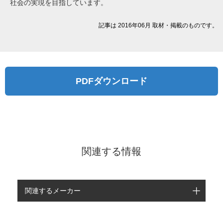
社会の実現を目指しています。
記事は 2016年06月 取材・掲載のものです。
PDFダウンロード
関連する情報
関連するメーカー