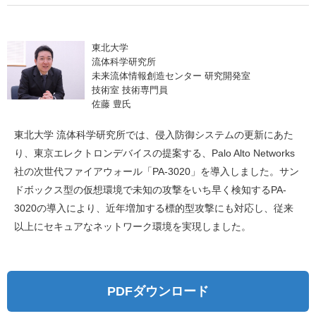
東北大学
流体科学研究所
未来流体情報創造センター 研究開発室
技術室 技術専門員
佐藤 豊氏
東北大学 流体科学研究所では、侵入防御システムの更新にあた
り、東京エレクトロンデバイスの提案する、Palo Alto Networks
社の次世代ファイアウォール「PA-3020」を導入しました。サン
ドボックス型の仮想環境で未知の攻撃をいち早く検知するPA-
3020の導入により、近年増加する標的型攻撃にも対応し、従来
以上にセキュアなネットワーク環境を実現しました。
PDFダウンロード