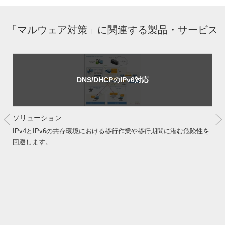
「マルウェア対策」に関連する製品・サービス
DNS/DHCPのIPv6対応
ソリューション
IPv4とIPv6の共存環境における移行作業や移行期間に潜む危険性を
回避します。