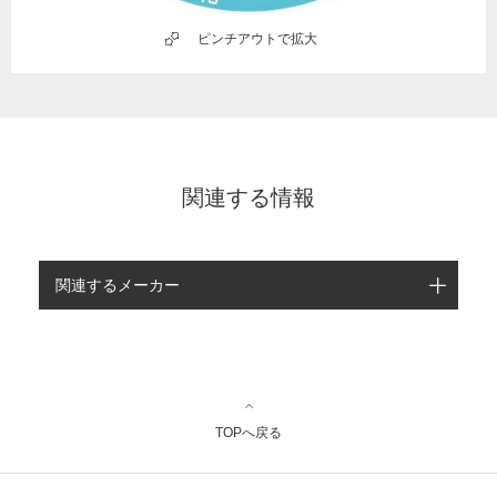
ピンチアウトで拡大
関連する情報
関連するメーカー
TOPへ戻る