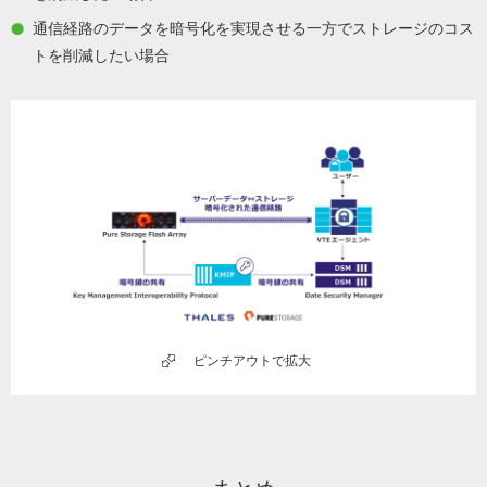
通信経路のデータを暗号化を実現させる一方でストレージのコス
トを削減したい場合
ピンチアウトで拡大