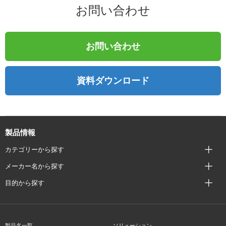
お問い合わせ
お問い合わせ
資料ダウンロード
製品情報
カテゴリーから探す
メーカー名から探す
目的から探す
製品名一覧
ソリューション