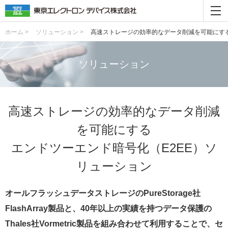
ホーム >
ソリューション >
高速ストレージの効率的なデータ削減を可能にする
ソリューション
高速ストレージの効率的なデータ削減
を可能にする
エンドツーエンド暗号化（E2EE）ソ
リューション
オールフラッシュデータストレージのPureStorage社
FlashArray製品と、40年以上の実績を持つデータ保護の
Thales社Vormetric製品を組み合わせて利用することで、セ