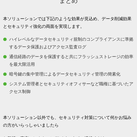
まとめ
本ソリューションでは下記のような効果が見込め、データ削減効果
とセキュリティ強化の両面を実現します。
ハイレベルなデータセキュリティ規制のコンプライアンスに準拠
するデータ保護およびアクセス監査ログ
通信経路のデータを保護すると共にフラッシュストレージの効率
を最大限活用
暗号鍵の集中管理によるデータセキュリティ管理の簡素化
システム管理者とセキュリティオフィサーなど職権に基づいたア
クセス制御
本ソリューション以外でも、セキュリティ対策について何かお悩み
の方がいらっしゃいましたら