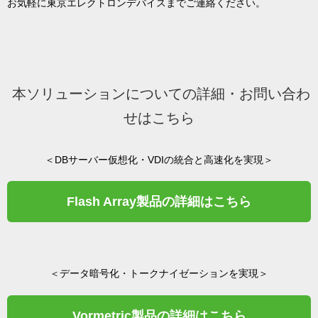
お気軽に東京エレクトロンデバイスまでご連絡ください。
本ソリューションについての詳細・お問い合わ
せはこちら
＜DBサーバー仮想化・VDIの統合と高速化を実現＞
Flash Array製品の詳細はこちら
＜データ暗号化・トークナイゼーションを実現＞
Vormetric製品の詳細はこちら