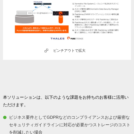
ピンチアウトで拡大
本ソリューションは、以下のような課題をお持ちのお客様に活用い
ただけます。
ビジネス要件としてGDPRなどのコンプライアンスおよび厳密な
セキュリティガイドラインに対応が必要かつストレージのコスト
を削減したい場合