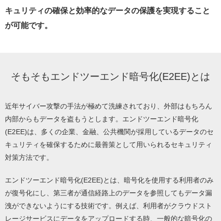
キュリティの確保と効率的なデータの保護を実現すること
が可能です。
そもそもエンドツーエンド暗号化(E2EE)とは
近年サイバー攻撃の手法が極めて洗練されており、外部はもちろん
内部からもデータを盗もうとします。エンドツーエンド暗号化
(E2EE)は、多くの企業、金融、公共機関が採用しているデータのセ
キュリティを確保するために最善策として用いられるセキュリティ
対策方法です。
エンドツーエンド暗号化(E2EE)とは、暗号化を使用する利用者のみ
が復号化にし、第三者が通信経路上のデータを参照してもデータ漏
洩ができないようにする技術です。例えば、利用者がクラウドスト
レージサービスにデータをアップロードする時、一般的な暗号化の