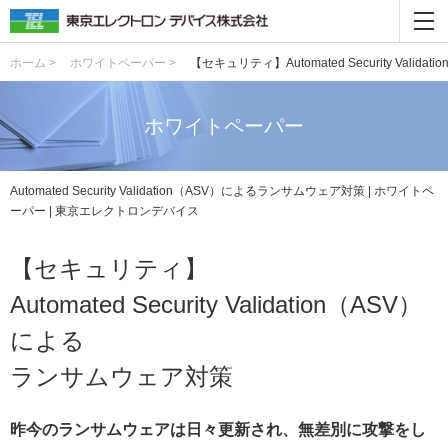
ホーム >
ホワイトペーパー >
【セキュリティ】Automated Security Val
ホワイトペーパー
Automated Security Validation（ASV）によるランサムウェア対策 | ホワイトペ
ーパー | 東京エレクトロンデバイス
【セキュリティ】
Automated Security Validation（ASV）
による
ランサムウェア対策
昨今のランサムウェアは日々更新され、無差別に攻撃をし