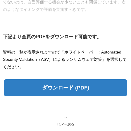
てないのは、自己評価する機会が少ないことも関係しています。次
のようなタイミングで評価を実施すべきです。
下記より全頁のPDFをダウンロード可能です。
資料の一覧が表示されますので「ホワイトペーパー：Automated
Security Validation（ASV）によるランサムウェア対策」を選択して
ください。
ダウンロード (PDF)
TOPへ戻る