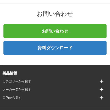
お問い合わせ
お問い合わせ
資料ダウンロード
製品情報
カテゴリーから探す
メーカー名から探す
目的から探す