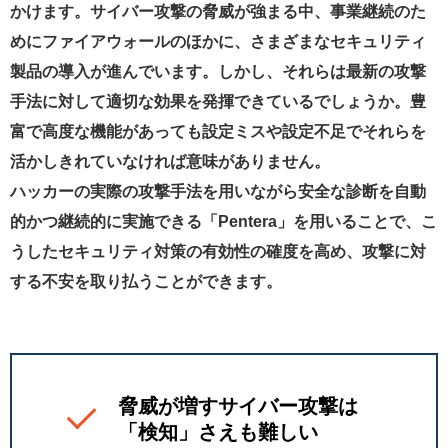
かけます。サイバー攻撃の脅威が強まる中、事業継続のた
めにファイアウォールのほかに、さまざまなセキュリティ
製品の導入が進んでいます。しかし、それらは最新の攻撃
手法に対して適切な効果を発揮できているでしょうか。豊
富で高度な機能があっても設定ミスや設定不足でそれらを
活かしきれていなければ意味がありません。
ハッカーの実際の攻撃手法を用いながら安全な診断を自動
的かつ継続的に実施できる「Pentera」を用いることで、こ
うしたセキュリティ対策の有効性の確度を高め、攻撃に対
する不安を取り払うことができます。
脅威が増すサイバー攻撃は
「検知」さえも難しい