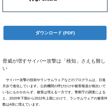
ダウンロード (PDF)
脅威が増すサイバー攻撃は「検知」さえも難し
い
サイバー攻撃の技術やランサムウェアなどのプログラムは、日進
月歩で進化しています。公的機関の呼びかけや被害報道が相次いで
いるにもかかわらず、被害は増える一方です。警察庁の調査による
と、2020年下期から2022年上期にかけて、ランサムウェアの被害件
数は4倍に増えています。