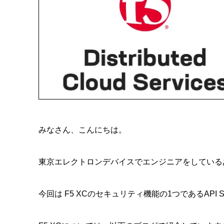
みなさん、こんにちは。
東京エレクトロンデバイスでエンジニアをしている
今回は F5 XCのセキュリティ機能の1つであるAPI S