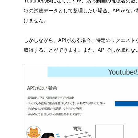
Youtubeの例になりますが、ある動画の視聴者
毎の試聴データとして整理したい場合、APIがない
けません。
しかしながら、APIがある場合、特定のリクエス
取得することができます。また、APIでしか取れな