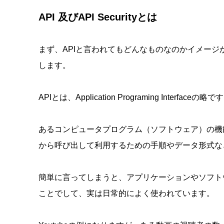
API 及びAPI Securityとは
まず、APIと言われてもどんなものなのかイメー
します。
APIとは、Application Programing Interfaceの略で
あるコンピュータプログラム（ソフトウェア）の機
から呼び出して利用するための手順やデータ形式な
簡単に言ってしまうと、アプリケーションやソフト
ことでして、実は日常的によく使われています。