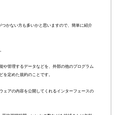
ジがつかない方も多いかと思いますので、簡単に紹介
す。
能や管理するデータなどを、外部の他のプログラム
どを定めた規約のことです。
ウェアの内容を公開してくれるインターフェースの