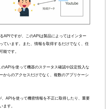
APIですが、このAPIは製品によってはインター
っています。また、情報を取得するだけでなく、任
可能です。
このAPIを使って機器のステータス確認や設定投入な
ーからのアクセスだけでなく、複数のアプリケーシ
が、APIを使って機密情報を不正に取得したり、重要
います。