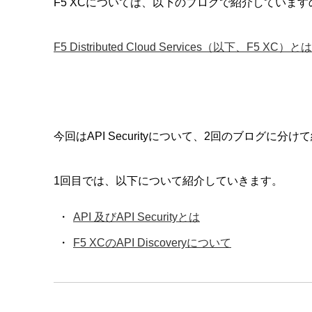
F5 XCについては、以下のブログで紹介していま
F5 Distributed Cloud Services（以下、F5 XC）とは
今回はAPI Securityについて、2回のブログに
1回目では、以下について紹介していきます。
API 及びAPI Securityとは
F5 XCのAPI Discoveryについて