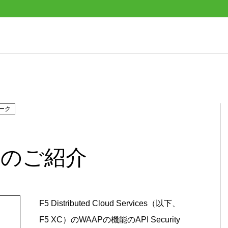
ーク
ity のご紹介
F5 Distributed Cloud Services（以下、
F5 XC）のWAAPの機能のAPI Security