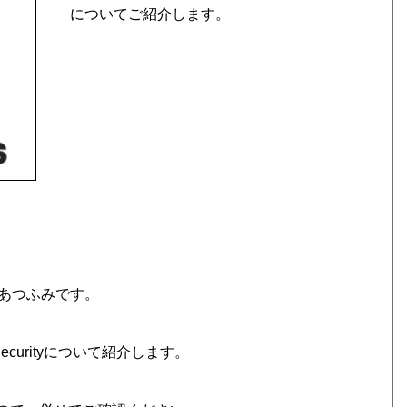
についてご紹介します。
あつふみです。
ecurityについて紹介します。