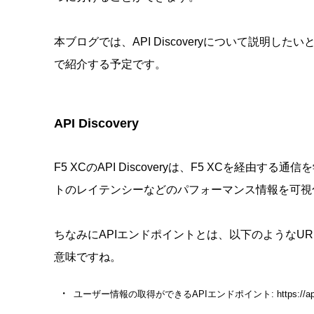
本ブログでは、API Discoveryについて説明したいと
で紹介する予定です。
API Discovery
F5 XCのAPI Discoveryは、F5 XCを経由
トのレイテンシーなどのパフォーマンス情報を可視
ちなみにAPIエンドポイントとは、以下のようなUR
意味ですね。
ユーザー情報の取得ができるAPIエンドポイント: https://api.ex