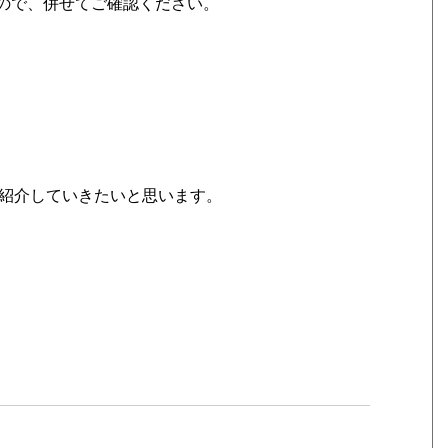
すので、併せてご確認ください。
分けて紹介していきたいと思います。