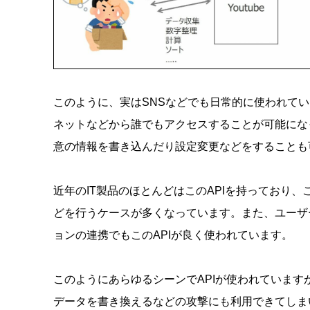
このように、実はSNSなどでも日常的に使われている
ネットなどから誰でもアクセスすることが可能にな
意の情報を書き込んだり設定変更などをすることも
近年のIT製品のほとんどはこのAPIを持っており、
どを行うケースが多くなっています。また、ユーザ
ョンの連携でもこのAPIが良く使われています。
このようにあらゆるシーンでAPIが使われています
データを書き換えるなどの攻撃にも利用できてしま