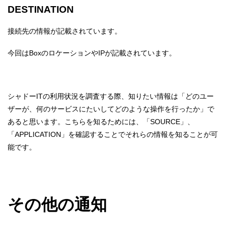
DESTINATION
接続先の情報が記載されています。
今回はBoxのロケーションやIPが記載されています。
シャドーITの利用状況を調査する際、知りたい情報は「どのユー
ザーが、何のサービスにたいしてどのような操作を行ったか」で
あると思います。こちらを知るためには、「SOURCE」、
「APPLICATION」を確認することでそれらの情報を知ることが可
能です。
その他の通知