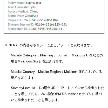
GENERALの内容がポリシーによるアラートと異なります。
Malsite Category：Phishing 、Botnet 、Malicous URLなどの
場合Malicious Siteと表記されます。
Malsite Country～Malsite Region：Malsiteが運営されている
場所を示します。
SeverityLevel Id：1の場合URL、IP、ドメインから検出された
ことを示しており、2の場合OEM DB Malsiteカテゴリに基づ
いて検出されたことを示します。