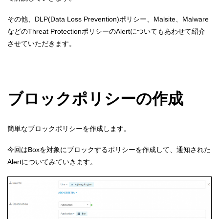
その他、DLP(Data Loss Prevention)ポリシー、Malsite、Malware
などのThreat ProtectionポリシーのAlertについてもあわせて紹介
させていただきます。
ブロックポリシーの作成
簡単なブロックポリシーを作成します。
今回はBoxを対象にブロックするポリシーを作成して、通知された
Alertについてみていきます。