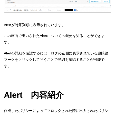
Alertが時系列順に表示されています。
この画面で出力されたAlertについての概要を知ることができま
す。
Alertの詳細を確認するには、ログの左側に表示されている虫眼鏡
マークをクリックして開くことで詳細を確認することが可能で
す。
Alert 内容紹介
作成したポリシーによってブロックされた際に出力されたポリシ