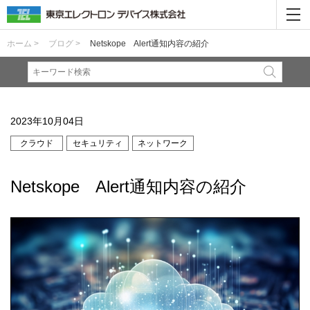
ホーム >
ブログ >
Netskope Alert通知内容の紹介
2023年10月04日
クラウド
セキュリティ
ネットワーク
Netskope Alert通知内容の紹介