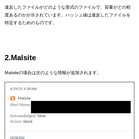
違反したファイルがどのような形式のファイルで、容量がどの程
度あるのかが示されています。ハッシュ値は違反したファイルを
特定するためのものです。
2.Malsite
Malsiteの場合は次のような情報が追加されます。