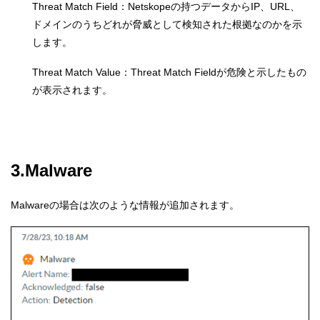
Threat Match Field：Netskopeの持つデータからIP、URL、
ドメインのうちどれが脅威として検知された根拠なのかを示
します。
Threat Match Value：Threat Match Fieldが危険と示したもの
が表示されます。
3.Malware
Malwareの場合は次のような情報が追加されます。