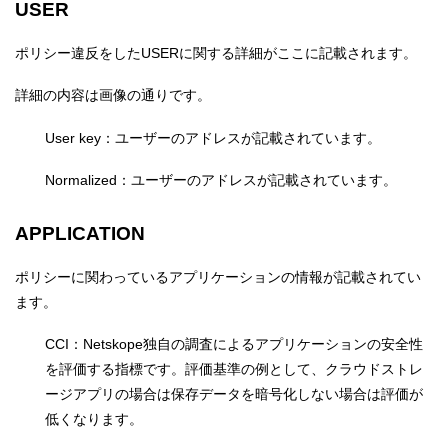
USER
ポリシー違反をしたUSERに関する詳細がここに記載されます。
詳細の内容は画像の通りです。
User key：ユーザーのアドレスが記載されています。
Normalized：ユーザーのアドレスが記載されています。
APPLICATION
ポリシーに関わっているアプリケーションの情報が記載されてい
ます。
CCI：Netskope独自の調査によるアプリケーションの安全性
を評価する指標です。評価基準の例として、クラウドストレ
ージアプリの場合は保存データを暗号化しない場合は評価が
低くなります。