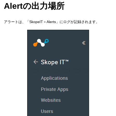
Alertの出力場所
アラートは、「SkopeIT＞Alerts」にログが記録されます。