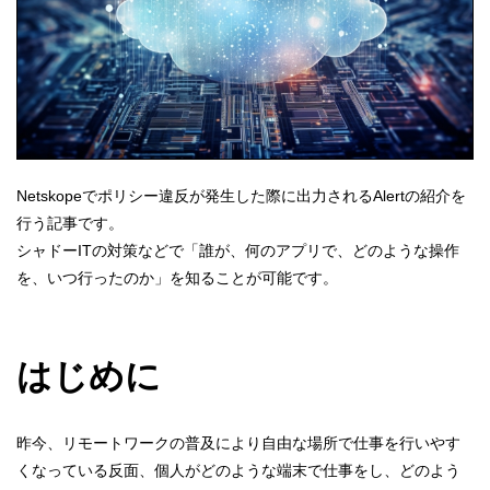
Netskopeでポリシー違反が発生した際に出力されるAlertの紹介を
行う記事です。
シャドーITの対策などで「誰が、何のアプリで、どのような操作
を、いつ行ったのか」を知ることが可能です。
はじめに
昨今、リモートワークの普及により自由な場所で仕事を行いやす
くなっている反面、個人がどのような端末で仕事をし、どのよう