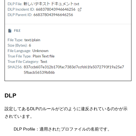
DLP
設定してあるDLPのルールがどのように違反されているのかが示
されています。
DLP Profile：適用されたプロファイルの名前です。