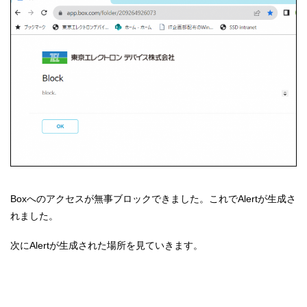
Boxへのアクセスが無事ブロックできました。これでAlertが生成さ
れました。
次にAlertが生成された場所を見ていきます。