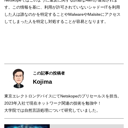
す。この情報を基に、利用が許可されていないシャドーITを利用
した人は誰なのかを特定することやMalwareやMalsiteにアクセス
してしまった人を特定し対処することが容易となります。
この記事の投稿者
Kojima
東京エレクトロンデバイスにてNetskopeのプリセールスを担当。
2023年入社で現在ネットワーク関連の技術を勉強中！
大学院では自然言語処理について研究していました。