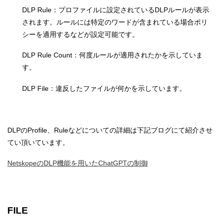
DLP Rule：プロファイルに設定されているDLPルールが表示
されます。ルールには特定のワードが含まれている場合ポリ
シーを適用するなどが設定可能です。
DLP Rule Count：何度ルールが適用されたかを示していま
す。
DLP File：違反したファイルが何かを示しています。
DLPのProfile、Ruleなどについての詳細は下記ブログにて紹介させ
てい頂いています。
NetskopeのDLP機能を用いたChatGPTの制御
FILE