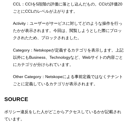
CCL：CCIを5段階の評価に落とし込んだもの。CCIの評価20
ごとにCCLのレベルが上がります。
Activity：ユーザーがサービスに対してどのような操作を行っ
たかが表示されます。今回は、閲覧しようとした際にブロッ
クされたため、ブロックされました。
Category：Netskopeが定義するカテゴリを表示します。上記
以外にもBusiness、Technologyなど、Webサイトの内容ごと
にカテゴリが分けられています。
Other Category：Netskopeによる事前定義ではなくテナント
ごとに定義しているカテゴリが表示されます。
SOURCE
ポリシー違反をした人がどこからアクセスしているかが記載され
ています。