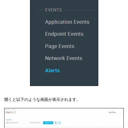
開くと以下のような画面が表示されます。