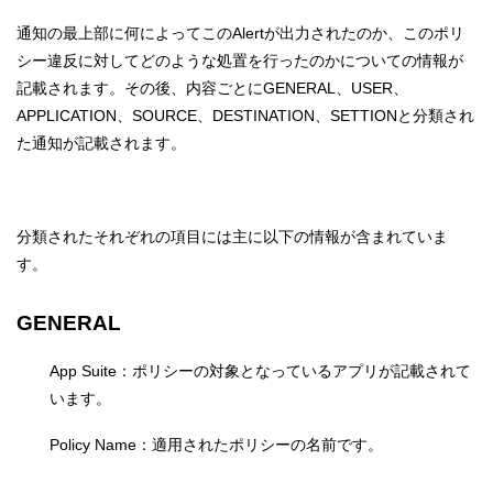
通知の最上部に何によってこのAlertが出力されたのか、このポリ
シー違反に対してどのような処置を行ったのかについての情報が
記載されます。その後、内容ごとにGENERAL、USER、
APPLICATION、SOURCE、DESTINATION、SETTIONと分類され
た通知が記載されます。
分類されたそれぞれの項目には主に以下の情報が含まれていま
す。
GENERAL
App Suite：ポリシーの対象となっているアプリが記載されて
います。
Policy Name：適用されたポリシーの名前です。