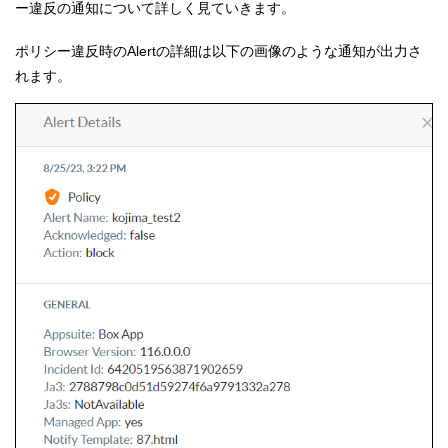
ー違反の通知について詳しく見ていきます。
ポリシー違反時のAlertの詳細は以下の画像のような通知が出力さ
れます。