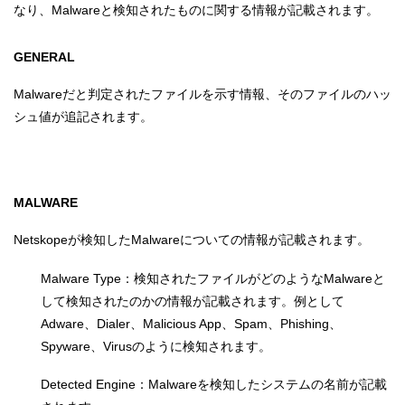
なり、Malwareと検知されたものに関する情報が記載されます。
GENERAL
Malwareだと判定されたファイルを示す情報、そのファイルのハッ
シュ値が追記されます。
MALWARE
Netskopeが検知したMalwareについての情報が記載されます。
Malware Type：検知されたファイルがどのようなMalwareと
して検知されたのかの情報が記載されます。例として
Adware、Dialer、Malicious App、Spam、Phishing、
Spyware、Virusのように検知されます。
Detected Engine：Malwareを検知したシステムの名前が記載