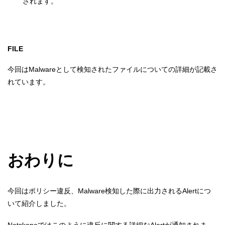
されます。
FILE
今回はMalwareとして検知されたファイルについての詳細が記載さ
れています。
おわりに
今回はポリシー違反、Malware検知した際に出力されるAlertにつ
いて紹介しました。
Netskopeではこのように違反に関する詳細なAlertが通知されま