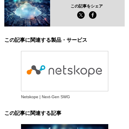
この記事をシェア
この記事に関連する製品・サービス
Netskope | Next-Gen SWG
この記事に関連する記事