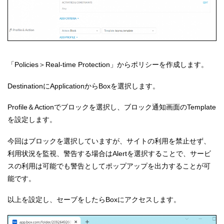
「Policies＞Real-time Protection」からポリシーを作成します。
DestinationにApplicationからBoxを選択します。
Profile＆Actionでブロックを選択し、ブロック通知画面のTemplate
を設定します。
今回はブロックを選択していますが、サイトの利用を禁止せず、
利用状況を監視、警告する場合はAlertを選択することで、サービ
スの利用は可能でも警告としてポップアップを出力することが可
能です。
以上を設定し、セーブをしたらBoxにアクセスします。