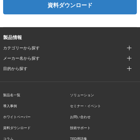
資料ダウンロード
製品情報
カテゴリーから探す
メーカー名から探す
目的から探す
製品名一覧
ソリューション
導入事例
セミナー・イベント
ホワイトペーパー
お問い合わせ
資料ダウンロード
技術サポート
コラム
TED用語集