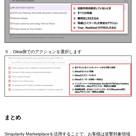
５．Okta側でのアクションを選択します
まとめ
Singularity Marketplaceを活用することで、お客様は攻撃対象領域