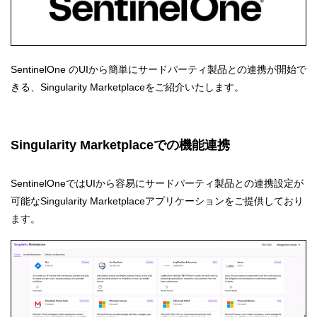
SentinelOne のUIから簡単にサードパーティ製品との連携が開始で
きる、Singularity Marketplaceをご紹介いたします。
Singularity Marketplaceでの機能連携
SentinelOneではUIから容易にサードパーティ製品との連携設定が
可能なSingularity Marketplaceアプリケーションをご提供しており
ます。