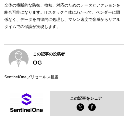
全体の横断的な防御、検知、対応のためのデータとアクションを
統合可能になります。ITスタック全体にわたって、ベンダーに関
係なく、データを自律的に処理し、マシン速度で脅威からリアル
タイムでの保護が実現します。
この記事の投稿者
OG
SentinelOneプリセールス担当
この記事をシェア