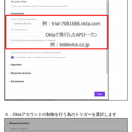
４．Oktaアカウントの制御を行う為のトリガーを選択します