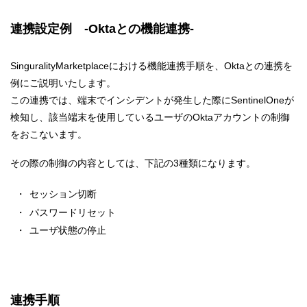
連携設定例 -Oktaとの機能連携-
SinguralityMarketplaceにおける機能連携手順を、Oktaとの連携を
例にご説明いたします。
この連携では、端末でインシデントが発生した際にSentinelOneが
検知し、該当端末を使用しているユーザのOktaアカウントの制御
をおこないます。
その際の制御の内容としては、下記の3種類になります。
セッション切断
パスワードリセット
ユーザ状態の停止
連携手順