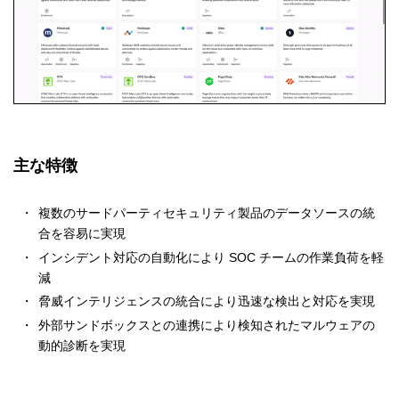
主な特徴
複数のサードパーティセキュリティ製品のデータソースの統
合を容易に実現
インシデント対応の自動化により SOC チームの作業負荷を軽
減
脅威インテリジェンスの統合により迅速な検出と対応を実現
外部サンドボックスとの連携により検知されたマルウェアの
動的診断を実現