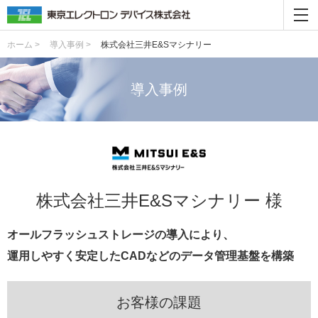
ホーム >
導入事例 >
株式会社三井E&Sマシナリー
導入事例
株式会社三井E&Sマシナリー 様
オールフラッシュストレージの導入により、
運用しやすく安定したCADなどのデータ管理基盤を構築
お客様の課題