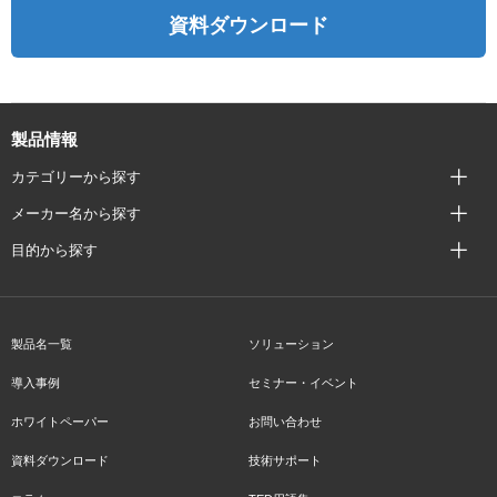
資料ダウンロード
製品情報
カテゴリーから探す
メーカー名から探す
目的から探す
製品名一覧
ソリューション
導入事例
セミナー・イベント
ホワイトペーパー
お問い合わせ
資料ダウンロード
技術サポート