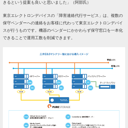
きるという提案も良いと思いました」（阿部氏）
東京エレクトロンデバイスの「障害連絡代行サービス」は、複数の
保守ベンダーへの連絡をお客様に代わって東京エレクトロンデバイ
スが行うものです。機器のベンダーにかかわらず保守窓口を一本化
できることで運用工数を削減できます。