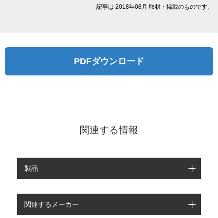
記事は 2018年08月 取材・掲載のものです。
PDFダウンロード
関連する情報
製品
関連するメーカー