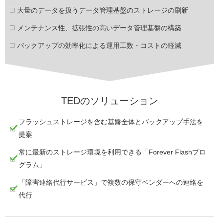
大量のデータを扱うデータ管理基盤のストレージの刷新
メンテナンス性、拡張性の高いデータ管理基盤の構築
バックアップの効率化による運用工数・コストの軽減
TEDのソリューション
フラッシュストレージを含む基盤全体とバックアップ手法を
提案
常に最新のストレージ環境を利用できる「Forever Flashプロ
グラム」
「障害連絡代行サービス」で複数の保守ベンダーへの連絡を
代行