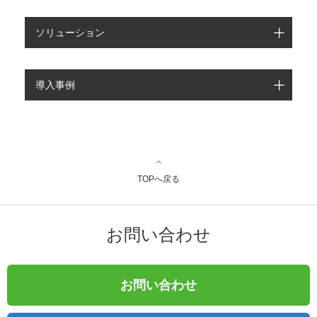
ソリューション
導入事例
TOPへ戻る
お問い合わせ
お問い合わせ