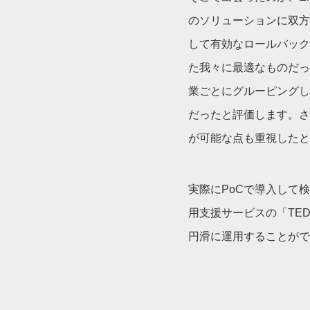
のソリューションに双方
して有効なロールバック
た我々に最適なものだっ
業ごとにグルーピングし
だったと評価します。さ
が可能な点も重視したと
実際にPoCで導入して
用支援サービスの「TE
円滑に運用することがで