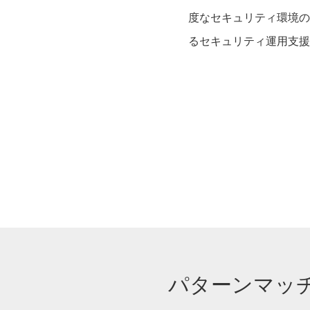
度なセキュリティ環境の
るセキュリティ運用支援「
パターンマッ