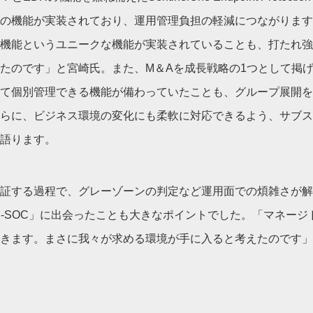
の機能が実装されており、運用管理負担の軽減につながります
機能というユニークな機能が実装されていることも、打たれ強
たのです」と宮崎氏。また、M＆Aを成長戦略の1つとして掲
て個別管理できる機能が備わっていたことも、グループ展開を
らに、ビジネス環境の変化にも柔軟に対応できるよう、サブス
語ります。
検証する過程で、グレーゾーンの判定など運用面での煩雑さが
D-SOC」に出会ったことも大きなポイントでした。「マネー
きます。まさに我々が求める環境が手に入ると考えたのです」