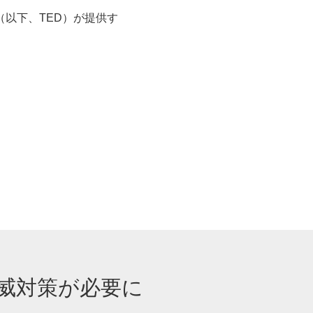
（以下、TED）が提供す
威対策が必要に