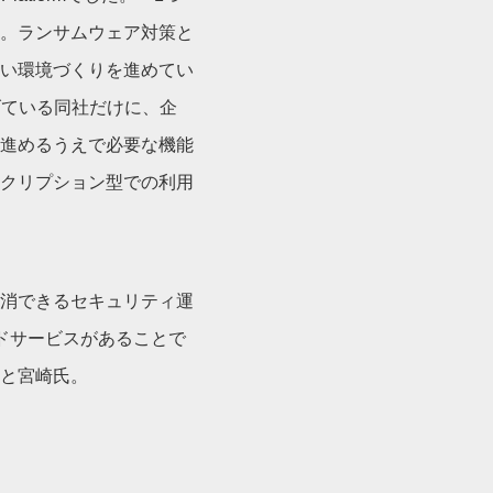
。ランサムウェア対策と
い環境づくりを進めてい
げている同社だけに、企
進めるうえで必要な機能
クリプション型での利用
解消できるセキュリティ運
ジドサービスがあることで
と宮崎氏。