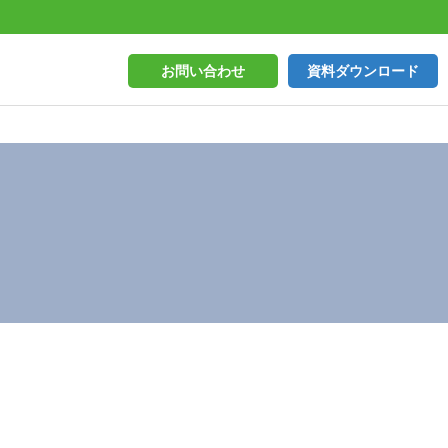
お問い合わせ
資料ダウンロード