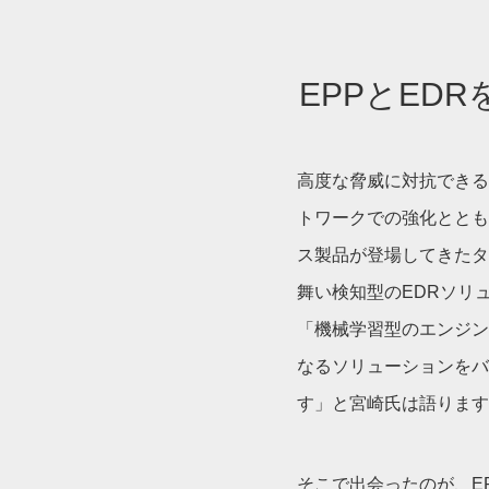
EPPとED
高度な脅威に対抗できる
トワークでの強化ととも
ス製品が登場してきたタ
舞い検知型のEDRソリ
「機械学習型のエンジン
なるソリューションをバ
す」と宮崎氏は語ります
そこで出会ったのが、EPPとED