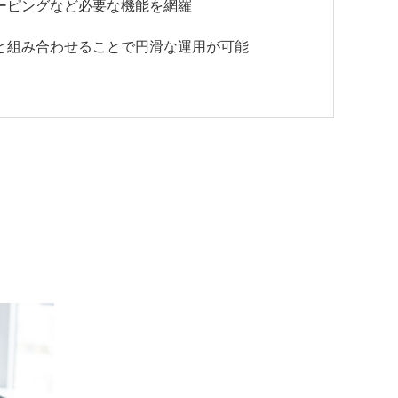
ーピングなど必要な機能を網羅
と組み合わせることで円滑な運用が可能