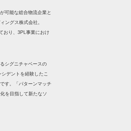
が可能な総合物流企業と
ディングス株式会社。
ており、3PL事業におけ
るシグニチャベースの
ンシデントを経験したこ
です。「パターンマッチ
強化を目指して新たなソ