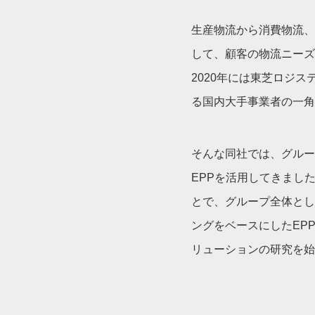
生産物流から消費物流、
して、顧客の物流ニーズ
2020年には東芝ロジ
る国内大手事業者の一角
そんな同社では、グルー
EPPを活用してきまし
とで、グループ全体とし
ングをベースにしたEP
リューションの研究を始