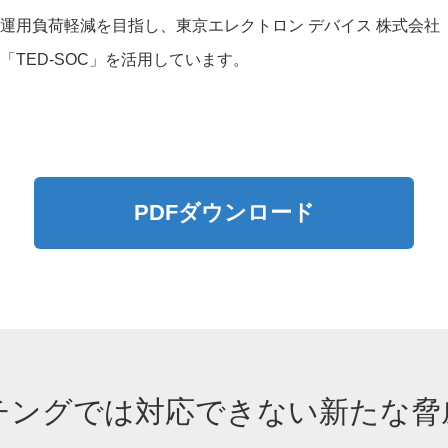
運用負荷軽減を目指し、東京エレクトロン デバイス 株式会社
TED-SOC」を活用しています。
PDFダウンロード
チングでは対応できない新たな脅