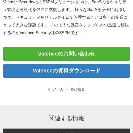
Valence Security社のSSPMソリューションは、SaaSのセキュリテ
ィ管理と可視化を強力に支援します。 様々なSaaSを安全に利用し
つつ、セキュリティをリアルタイムで管理することは多くの企業に
とって大きな課題です。 そのような課題をシンプルかつ迅速に解決
するのがValence Security社のSSPMです！
Valenceのお問い合わせ
Valenceの資料ダウンロード
メーカー一覧に戻る
関連する情報