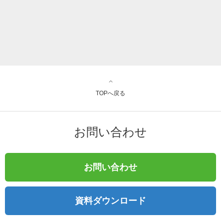
TOPへ戻る
お問い合わせ
お問い合わせ
資料ダウンロード