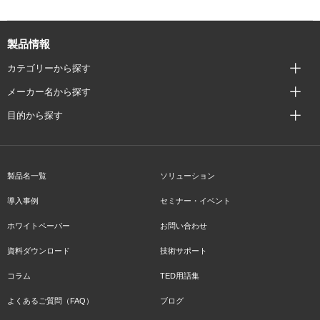
製品情報
カテゴリーから探す
メーカー名から探す
目的から探す
製品名一覧
ソリューション
導入事例
セミナー・イベント
ホワイトペーパー
お問い合わせ
資料ダウンロード
技術サポート
コラム
TED用語集
よくあるご質問（FAQ）
ブログ