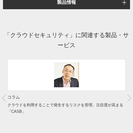
製品情報
「クラウドセキュリティ」に関連する製品・サ
ービス
コラム
クラウドを利用することで発生するリスクを管理。注目度が高まる
「CASB」