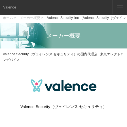
Valence
ホーム >
メーカー概要 >
Valence Security, Inc.（Valence Securit
メーカー概要
Valence Security（ヴェイレンス セキュリティ）の国内代理店 | 東京エレクトロ
ンデバイス
Valence Security（ヴェイレンス セキュリティ）