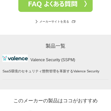
メーカーサイトを見る
製品一覧
Valence Security (SSPM)
SaaS環境のセキュリティ態勢管理を革新するValence Security
このメーカーの製品はココがおすすめ