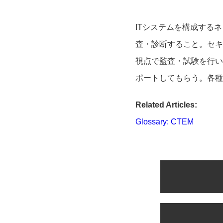
ITシステムを構成する
査・診断すること。セキ
視点で監査・試験を行い
ポートしてもらう。各種
Related Articles:
Glossary: CTEM