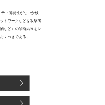
リティ脆弱性がないか検
ットワークなどを攻撃者
陥など）の診断結果をレ
おくべきである。