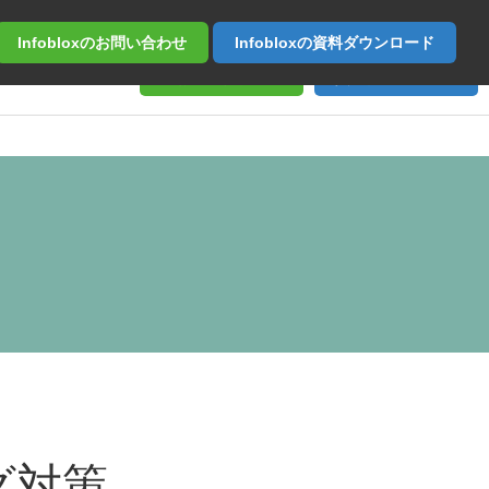
Infobloxの
お問い合わせ
Infobloxの
資料ダウンロード
お問い合わせ
資料ダウンロード
グ対策