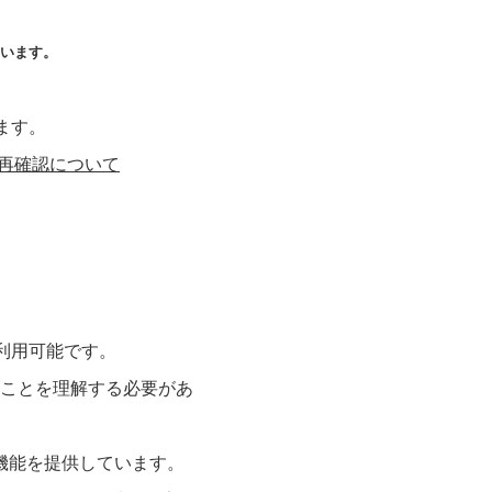
います。
ます。
再確認について
利用可能です。
ことを理解する必要があ
な機能を提供しています。