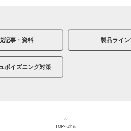
説記事・資料
製品ライン
シュポイズニング対策
TOPへ戻る