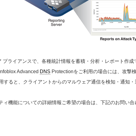
ア プライアンスで、各種統計情報を蓄積・分析・レポート作成
ox Advanced
DNS
Protectionをご利用の場合には、
llを併用すると、クライアントからのマルウェア通信を検知・通知
セキュリティ機能についての詳細情報ご希望の場合は、下記のお問い