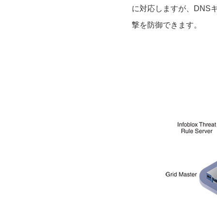
に対応しますが、DNS
撃を防御できます。