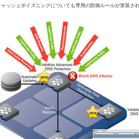
キャッシュポイズニングについても専用の防御ルールが実装さ