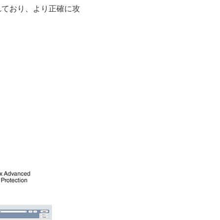
れており、より正確に攻