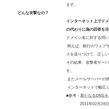
ます。
どんな攻撃なの？
インターネット上でドメ
の代わりに偽の回答を注
ドメイン名に対する問い
例えば、銀行のウェブ
スを送りつけて、正しい
その結果、攻撃者サーバ
す。
またメールサーバーの
インターネットで幅広
■
参考：
新たなるDNS
2011年02月24日 