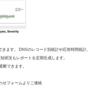
できます。 DNSのレコード別統計や応答時間統計、
攻撃検知状況もレポートを定期生成します。
・遮断できます。
合わせフォームよりご連絡