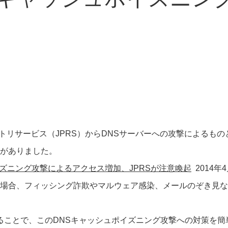
ジストリサービス（JPRS）からDNSサーバーへの攻撃によるも
がありました。
ズニング攻撃によるアクセス増加、JPRSが注意喚起
2014年
場合、フィッシング詐欺やマルウェア感染、メールのぞき見な
使用することで、このDNSキャッシュポイズニング攻撃への対策を