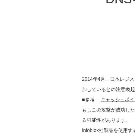
2014年4月、日本レ
加しているとの注意喚起
■参考：
キャッシュポイ
もしこの攻撃が成功した
る可能性があります。
Infoblox社製品を