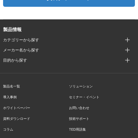
製品情報
カテゴリーから探す
メーカー名から探す
目的から探す
製品名一覧
ソリューション
導入事例
セミナー・イベント
ホワイトペーパー
お問い合わせ
資料ダウンロード
技術サポート
コラム
TED用語集