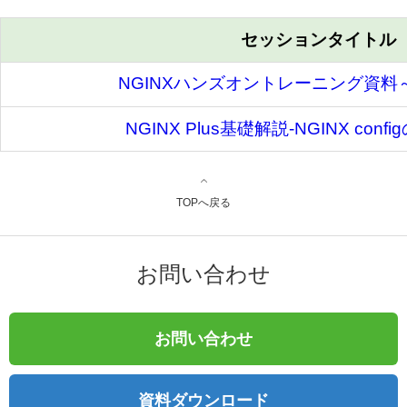
セッションタイトル
NGINXハンズオントレーニング資料
NGINX Plus基礎解説-NGINX con
TOPへ戻る
お問い合わせ
お問い合わせ
資料ダウンロード