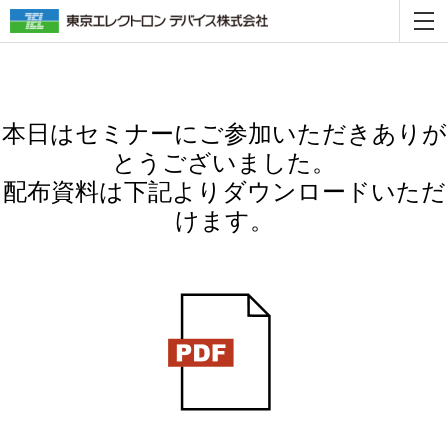
本日はセミナーに
ご参加いただき
ありが
とうございました。
配布資料は下記よりダウンロードいただ
けます。