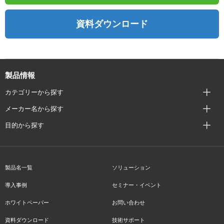
資料ダウンロード
製品情報
カテゴリーから探す
メーカー名から探す
目的から探す
製品名一覧
ソリューション
導入事例
セミナー・イベント
ホワイトペーパー
お問い合わせ
資料ダウンロード
技術サポート