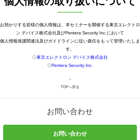
個人情報の取り扱いについて
お預かりする皆様の個人情報は、本セミナーを開催する東京エレクトロ
ン デバイス株式会社及びPentera Security Inc.において
個人情報保護関連法及びガイドラインに従い責任をもって管理いたしま
す。
◇
東京エレクトロン デバイス株式会社
◇
Pentera Security Inc.
TOPへ戻る
お問い合わせ
お問い合わせ