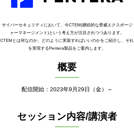
サイバーセキュリティにおいて、今CTEM(継続的な脅威エクスポージ
ャーマネージメント)という考え方が注目されつつあります。
CTEMとは何なのか、どのように実装すればいいのかをご紹介し、それ
を実現するPentera製品をご案内します。
概要
配信開始：2023年9月29日（金）～
セッション内容/講演者