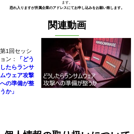
ます。
恐れ入りますが所属企業のアドレスにてお申し込みをお願い致します。
関連動画
第1回セッシ
ョン：
「どう
したらランサ
ムウェア攻撃
への準備が整
うか」