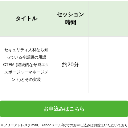
セッション
タイトル
時間
セキュリティ人材なら知
っている今話題の用語
約20分
CTEM (継続的な脅威エク
スポージャーマネージメ
ント)とその実装
お申込みはこちら
※フリーアドレス(Gmail、Yahooメール等)でのお申し込みはお控えいただいており