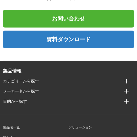
お問い合わせ
資料ダウンロード
製品情報
カテゴリーから探す
メーカー名から探す
目的から探す
製品名一覧
ソリューション