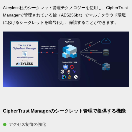
Akeyless社のシークレット管理テクノロジーを使用し、CipherTrust
Managerで管理されている鍵（AES256bit）でマルチクラウド環境
におけるシークレットを暗号化し、保護することができます。
CipherTrust Managerのシークレット管理で提供する機能
アクセス制御の強化