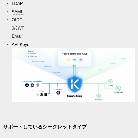
LDAP
SAML
OIDC
0/JWT
Email
API
Keys
サポートしているシークレットタイプ