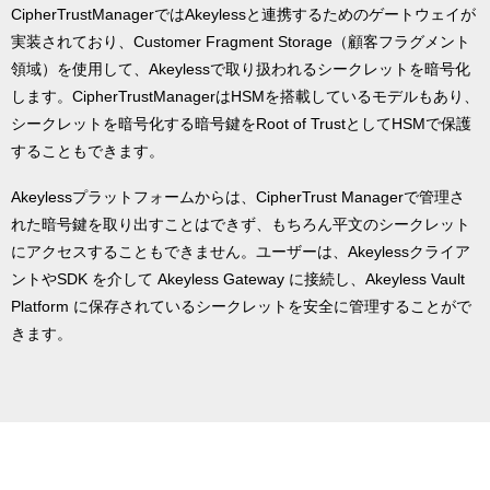
CipherTrustManagerではAkeylessと連携するためのゲートウェイが
実装されており、Customer Fragment Storage（顧客フラグメント
領域）を使用して、Akeylessで取り扱われるシークレットを暗号化
します。CipherTrustManagerはHSMを搭載しているモデルもあり、
シークレットを暗号化する暗号鍵をRoot of TrustとしてHSMで保護
することもできます。
Akeylessプラットフォームからは、CipherTrust Managerで管理さ
れた暗号鍵を取り出すことはできず、もちろん平文のシークレット
にアクセスすることもできません。ユーザーは、Akeylessクライア
ントやSDK を介して Akeyless Gateway に接続し、Akeyless Vault
Platform に保存されているシークレットを安全に管理することがで
きます。