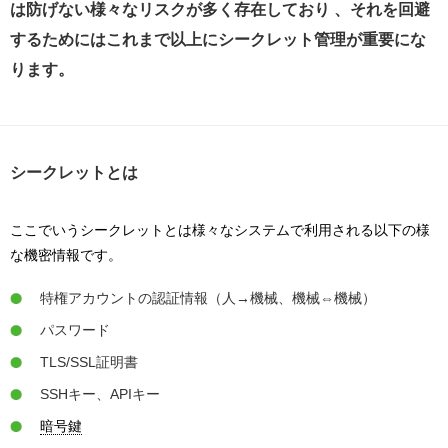
は防げない様々なリスクが多く存在しており 、それを回避
するためにはこれまで以上にシークレット管理が重要にな
ります。
シークレットとは
ここでいうシークレットとは様々なシステムで利用される以下の様
な機密情報です。
特権アカウントの認証情報（人→機械、機械⇔機械）
パスワード
TLS/SSL証明書
SSHキー、APIキー
暗号鍵