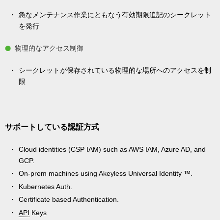
急なメンテナンス作業にともなう有効期限追記のシークレット
を発行
物理的なアクセス制御
シークレットが保存されている物理的な場所へのアクセスを制
限
サポートしている認証方式
Cloud identities (CSP IAM) such as AWS IAM, Azure AD, and
GCP.
On-prem machines using Akeyless Universal Identity ™.
Kubernetes Auth.
Certificate based Authentication.
API
Keys