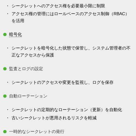
シークレットへのアクセス権を必要最小限に制限
アクセス権の管理にはロールベースのアクセス制御（RBAC）
を活用
暗号化
シークレットを暗号化した状態で保管し、システム管理者の不
正なアクセスから保護
監査とログの設定
シークレットのアクセスや変更を監視し、ログを保存
自動ローテーション
シークレットの定期的なローテーション（更新）を自動化
古いシークレットが悪用されるリスクを軽減
一時的なシークレットの発行