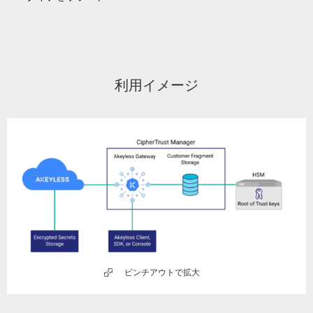
利用イメージ
ピンチアウトで拡大