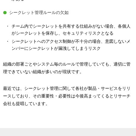
シークレット管理ルールの欠如
チーム内でシークレットを共有する仕組みがない場合、各個人
がシークレットを保存し、セキュリティリスクとなる
シークレットへのアクセス制御が不十分の場合、意図しないメ
ンバーにシークレットが漏洩してしまうリスク
組織の部署ごとやシステム毎のルールで管理していても、適切に管
理できていない組織が多いのが現状です。
最近では、シークレット管理に関して各社が製品・サービスをリリ
ースしており、その重要性・必要性は今後高まってくるとリサーチ
会社も提唱しています。