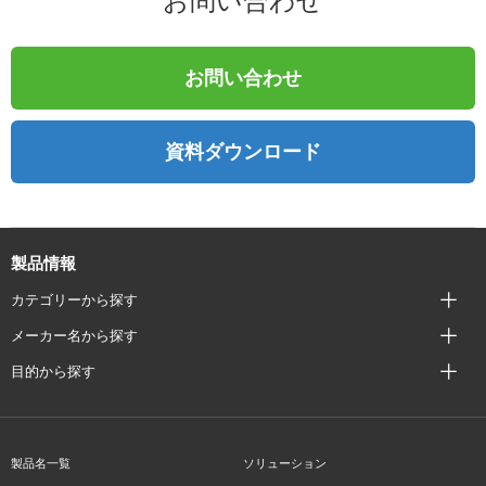
お問い合わせ
お問い合わせ
資料ダウンロード
製品情報
カテゴリーから探す
メーカー名から探す
目的から探す
製品名一覧
ソリューション