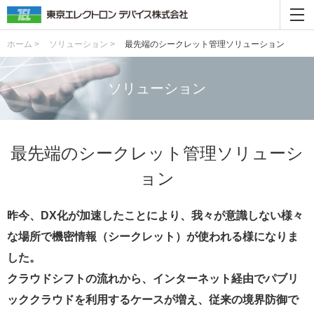
ホーム >
ソリューション >
最先端のシークレット管理ソリューション
ソリューション
最先端のシークレット管理ソリューシ
ョン
昨今、DX化が加速したことにより、我々が意識しない様々
な場所で機密情報（シークレット）が使われる様になりま
した。
クラウドシフトの流れから、インターネット経由でパブリ
ッククラウドを利用するケースが増え、従来の境界防御で