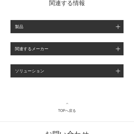
関連する情報
製品
関連するメーカー
ソリューション
TOPへ戻る