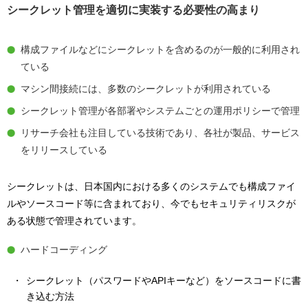
シークレット管理を適切に実装する必要性の高まり
構成ファイルなどにシークレットを含めるのが一般的に利用され
ている
マシン間接続には、多数のシークレットが利用されている
シークレット管理が各部署やシステムごとの運用ポリシーで管理
リサーチ会社も注目している技術であり、各社が製品、サービス
をリリースしている
シークレットは、日本国内における多くのシステムでも構成ファイ
ルやソースコード等に含まれており、今でもセキュリティリスクが
ある状態で管理されています。
ハードコーディング
シークレット（パスワードやAPIキーなど）をソースコードに書
き込む方法