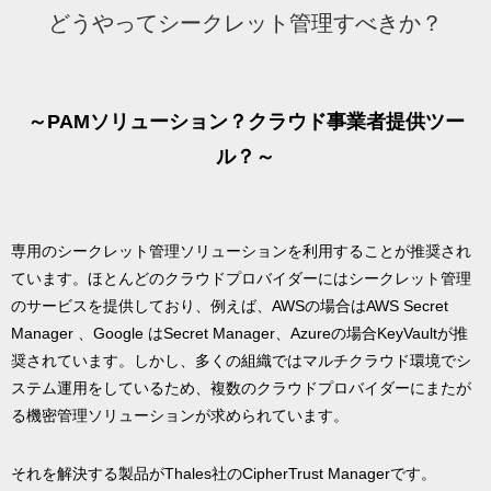
どうやってシークレット管理すべきか？
～PAMソリューション？クラウド事業者提供ツー
ル？～
専用のシークレット管理ソリューションを利用することが推奨され
ています。ほとんどのクラウドプロバイダーにはシークレット管理
のサービスを提供しており、例えば、AWSの場合はAWS Secret
Manager 、Google はSecret Manager、Azureの場合KeyVaultが推
奨されています。しかし、多くの組織ではマルチクラウド環境でシ
ステム運用をしているため、複数のクラウドプロバイダーにまたが
る機密管理ソリューションが求められています。
それを解決する製品がThales社のCipherTrust Managerです。