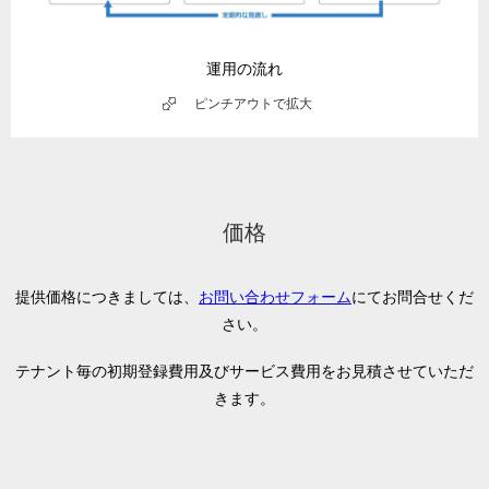
運用の流れ
ピンチアウトで拡大
価格
提供価格につきましては、
お問い合わせフォーム
にてお問合せくだ
さい。
テナント毎の初期登録費用及びサービス費用をお見積させていただ
きます。