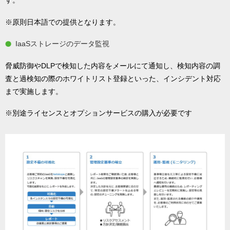
す。
※原則日本語での提供となります。
IaaSストレージのデータ監視
脅威防御やDLPで検知した内容をメールにて通知し、検知内容の調
査と過検知の際のホワイトリスト登録といった、インシデント対応
まで実施します。
※別途ライセンスとオプションサービスの購入が必要です