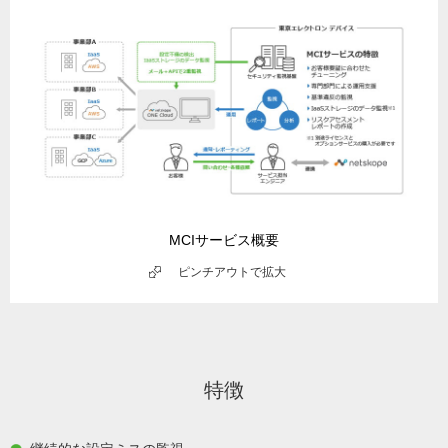
MCIサービス概要
ピンチアウトで拡大
特徴