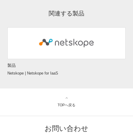
関連する製品
製品
Netskope | Netskope for IaaS
TOPへ戻る
お問い合わせ