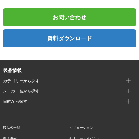
お問い合わせ
資料ダウンロード
製品情報
カテゴリーから探す
メーカー名から探す
目的から探す
製品名一覧
ソリューション
導入事例
セミナー・イベント