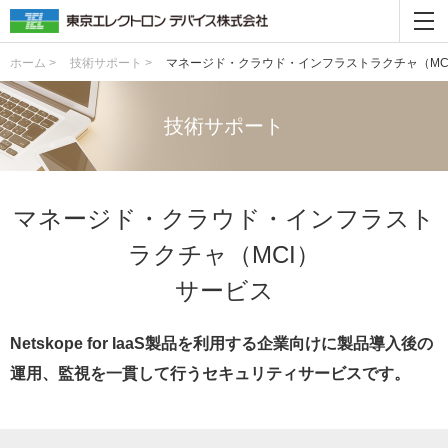
ホーム >
技術サポート >
マネージド・クラウド・インフラストラクチャ（MC
技術サポート
マネージド・クラウド・インフラスト
ラクチャ（MCI）
サービス
Netskope for IaaS製品を利用する企業向けに製品導入後の
運用、監視を一貫して行うセキュリティサービスです。