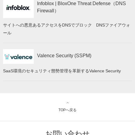
Infoblox | BloxOne Threat Defense（DNS
Firewall）
サイトへの悪意あるアクセスをDNSでブロック DNSファイアウォ
ール
Valence Security (SSPM)
SaaS環境のセキュリティ態勢管理を革新するValence Security
TOPへ戻る
お問い合わせ