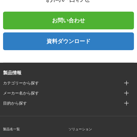
お問い合わせ
資料ダウンロード
製品情報
カテゴリーから探す
メーカー名から探す
目的から探す
製品名一覧
ソリューション