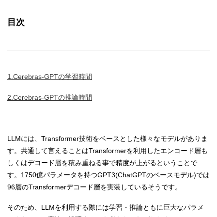
目次
1.Cerebras-GPTの学習時間
2.Cerebras-GPTの推論時間
LLMには、Transformer技術をベースとした様々なモデルがありま
す。共通して言えることはTransformerを利用したエンコード層も
しくはデコード層を積み重ねる事で精度が上がるということで
す。1750億パラメータを持つGPT3(ChatGPTのベースモデル)では
96層のTransformerデコード層を実装しているそうです。
そのため、LLMを利用する際には学習・推論ともに巨大なパラメ