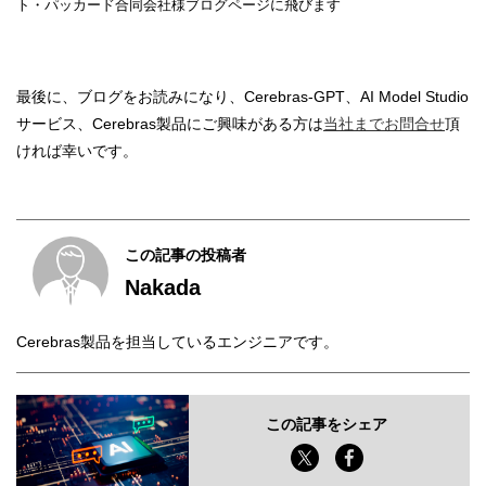
ト・パッカード合同会社様ブログページに飛びます
最後に、ブログをお読みになり、Cerebras-GPT、AI Model Studio
サービス、Cerebras製品にご興味がある方は
当社までお問合せ
頂
ければ幸いです。
この記事の投稿者
Nakada
Cerebras製品を担当しているエンジニアです。
この記事をシェア