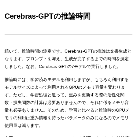
Cerebras-GPTの推論時間
続いて、推論時間の測定です。Cerebras-GPTの推論は文書生成と
なります。プロンプトを与え、生成が完了するまでの時間を測定
しました。なお、Cerebras-GPTの7モデルで実行しました。
推論時には、学習済みモデルを利用しますが、もちろん利用する
モデルサイズによって利用されるGPUのメモリ容量も変わりま
す。ただし、学習処理と違って、重みを更新する際の活性化関
数・損失関数の計算は必要ありませんので、それに係るメモリ容
量も必要ありません。そのため、学習と比べると推論時のGPUメ
モリの利用は重み情報を持ったパラメータのみになるのでメモリ
使用量は減ります。