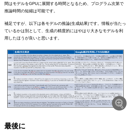
間はモデルをGPUに展開する時間となるため、プログラム次第で
推論時間の短縮は可能です。
補足ですが、以下は各モデルの推論(生成結果)です。情報が当たっ
ているかは別として、生成の精度的にはやはり大きなモデルを利
用したほうが良いと思います。
最後に