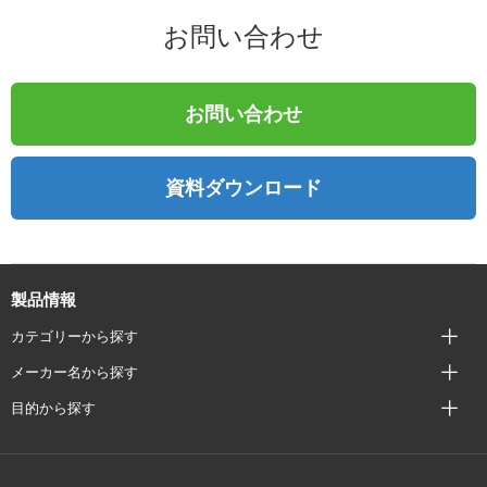
お問い合わせ
お問い合わせ
資料ダウンロード
製品情報
カテゴリーから探す
メーカー名から探す
目的から探す