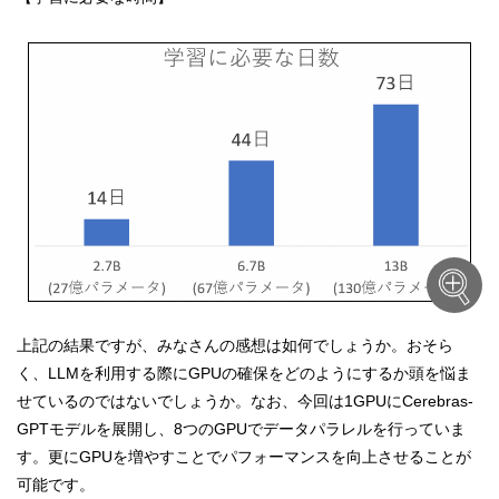
上記の結果ですが、みなさんの感想は如何でしょうか。おそら
く、LLMを利用する際にGPUの確保をどのようにするか頭を悩ま
せているのではないでしょうか。なお、今回は1GPUにCerebras-
GPTモデルを展開し、8つのGPUでデータパラレルを行っていま
す。更にGPUを増やすことでパフォーマンスを向上させることが
可能です。