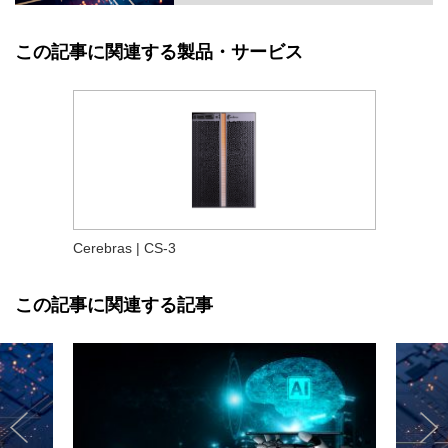
この記事に関連する製品・サービス
Cerebras | CS-3
この記事に関連する記事