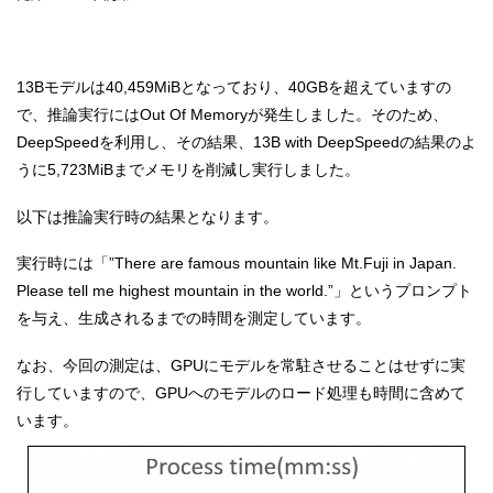
13Bモデルは40,459MiBとなっており、40GBを超えていますの
で、推論実行にはOut Of Memoryが発生しました。そのため、
DeepSpeedを利用し、その結果、13B with DeepSpeedの結果のよ
うに5,723MiBまでメモリを削減し実行しました。
以下は推論実行時の結果となります。
実行時には「”There are famous mountain like Mt.Fuji in Japan.
Please tell me highest mountain in the world.”」というプロンプト
を与え、生成されるまでの時間を測定しています。
なお、今回の測定は、GPUにモデルを常駐させることはせずに実
行していますので、GPUへのモデルのロード処理も時間に含めて
います。