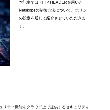
本記事ではHTTP HEADERを用いた
Netskopeの制御方法について、ポリシー
の設定を通して紹介させていただきま
す。
キュリティ機能をクラウド上で提供するセキュリティ