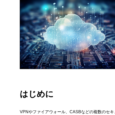
はじめに
VPNやファイアウォール、CASBなどの複数のセ