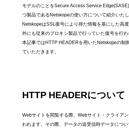
モデルのことをSecure Access Service Edg
つ製品であるNetskopeの使い方について紹介いた
NetskopeはSSL復号により得た情報を基にし
外にも従来のプロキシ製品で行っていた復号を行わ
本記事ではHTTP HEADERを用いたNetskop
ていただきます。
HTTP HEADERについて
Webサイトを閲覧する際、Webサイト・クライアン
われます。その際、データの送受信時データについ