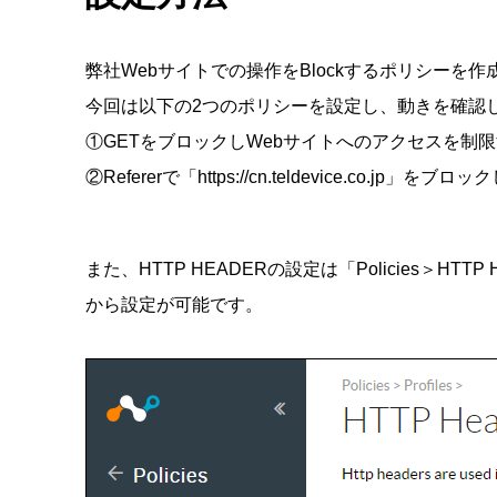
弊社Webサイトでの操作をBlockするポリシーを
今回は以下の2つのポリシーを設定し、動きを確認
①GETをブロックしWebサイトへのアクセスを制
②Refererで「https://cn.teldevice.co
また、HTTP HEADERの設定は「Policies＞HTTP 
から設定が可能です。