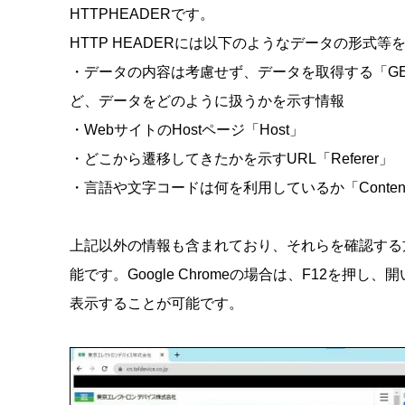
HTTPHEADERです。
HTTP HEADERには以下のようなデータの形式
・データの内容は考慮せず、データを取得する「GE
ど、データをどのように扱うかを示す情報
・WebサイトのHostページ「Host」
・どこから遷移してきたかを示すURL「Referer」
・言語や文字コードは何を利用しているか「Content-
上記以外の情報も含まれており、それらを確認する
能です。Google Chromeの場合は、F12を押し、
表示することが可能です。