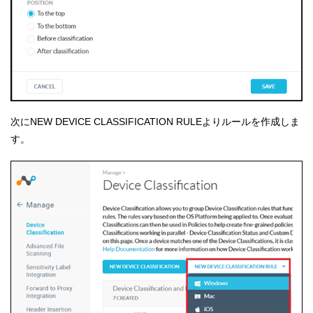
次にNEW DEVICE CLASSIFICATION RULEよりルールを作成しま
す。