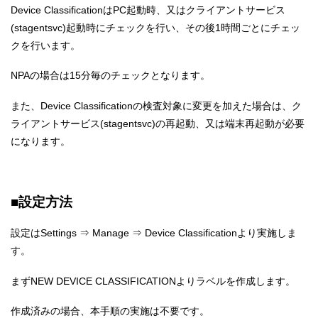
Device ClassificationはPC起動時、又はクライアントサービス
(stagentsvc)起動時にチェックを行い、その後1時間ごとにチェッ
クを行います。
NPAの場合は15分毎のチェックとなります。
また、Device Classificationの検査対象に変更を加えた場合は、ク
ライアントサービス(stagentsvc)の再起動、又は端末再起動が必要
になります。
■設定方法
設定はSettings ⇒ Manage ⇒ Device Classificationより実施しま
す。
まずNEW DEVICE CLASSIFICATIONよりラベルを作成します。
作成済みの場合、本手順の実施は不要です。