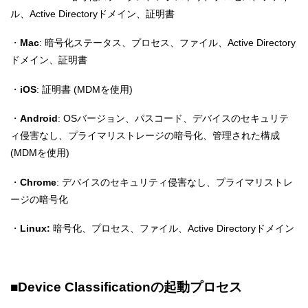
ル、Active Directoryドメイン、証明書
・
Mac
: 暗号化ステータス、プロセス、ファイル、Active Directory
ドメイン、証明書
・
iOS
: 証明書 (MDMを使用)
・
Android
: OSバージョン、パスコード、デバイスのセキュリテ
ィ侵害なし、プライマリストレージの暗号化、管理された構成
(MDMを使用)
・
Chrome
: デバイスのセキュリティ侵害なし、プライマリストレ
ージの暗号化
・
Linux:
暗号化、プロセス、ファイル、Active Directoryドメイン
■Device Classificationの起動プロセス