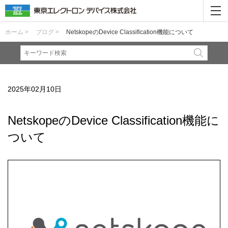
ホーム >
ブログ >
NetskopeのDevice Classification機能について
2025年02月10日
NetskopeのDevice Classification機能に
ついて