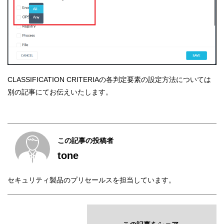
CLASSIFICATION CRITERIAの各判定要素の設定方法については
別の記事にてお伝えいたします。
この記事の投稿者
tone
セキュリティ製品のプリセールスを担当しています。