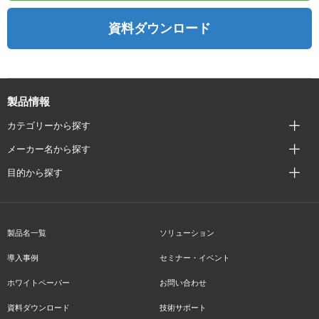
資料ダウンロード
製品情報
カテゴリーから探す
メーカー名から探す
目的から探す
製品名一覧
ソリューション
導入事例
セミナー・イベント
ホワイトペーパー
お問い合わせ
資料ダウンロード
技術サポート