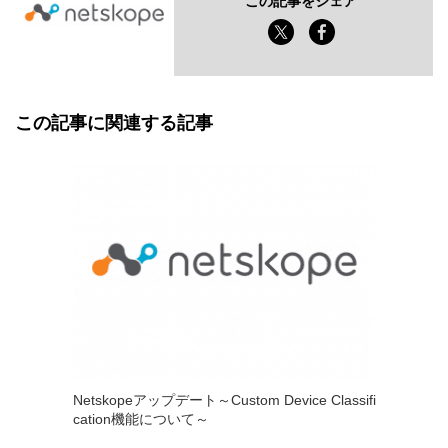
この記事をシェア
この記事に関連する記事
Netskopeアップデート～Custom Device Classifi
cation機能について～