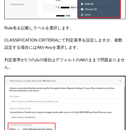
Rule名を記載しラベルを選択します。
CLASSIFICATION CRITERIAにて判定基準を設定しますが、複数
設定する場合にはAllかAnyを選択します。
判定基準が1つのみの場合はデフォルトのAllのままで問題ありませ
ん。