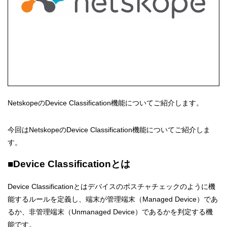
NetskopeのDevice Classification機能についてご紹介します。
今回はNetskopeのDevice Classification機能についてご紹介しま
す。
■Device Classificationとは
Device Classificationとはデバイスのポスチャチェックのように機
能するルールを定義し、端末が管理端末（Managed Device）であ
るか、非管理端末（Unmanaged Device）であるかを判定する機
能です。