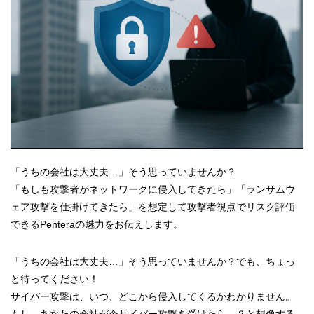
「うちの会社は大丈夫…」そう思っていませんか？
「もしも攻撃者がネットワークに侵入してきたら」「ランサムウ
ェア攻撃を仕掛けてきたら」を想定して攻撃者視点でリスク評価
できるPenteraの魅力をお伝えします。
「うちの会社は大丈夫…」そう思っていませんか？でも、ちょっ
と待ってください！
サイバー攻撃は、いつ、どこから侵入してくるかわかりません。
もし、あなたの会社が今サイバー攻撃を受けたら…？と想像する