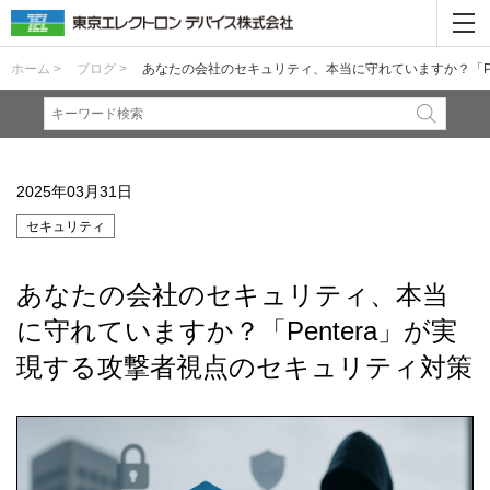
ホーム >
ブログ >
あなたの会社のセキュリティ、本当に守れていますか？「Pe
2025年03月31日
セキュリティ
あなたの会社のセキュリティ、本当
に守れていますか？「Pentera」が実
現する攻撃者視点のセキュリティ対策