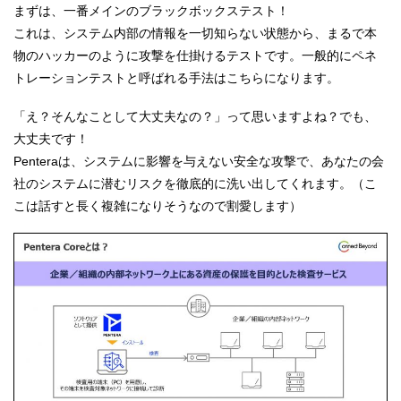
まずは、一番メインのブラックボックステスト！
これは、システム内部の情報を一切知らない状態から、まるで本
物のハッカーのように攻撃を仕掛けるテストです。一般的にペネ
トレーションテストと呼ばれる手法はこちらになります。
「え？そんなことして大丈夫なの？」って思いますよね？でも、
大丈夫です！
Penteraは、システムに影響を与えない安全な攻撃で、あなたの会
社のシステムに潜むリスクを徹底的に洗い出してくれます。（こ
こは話すと長く複雑になりそうなので割愛します）