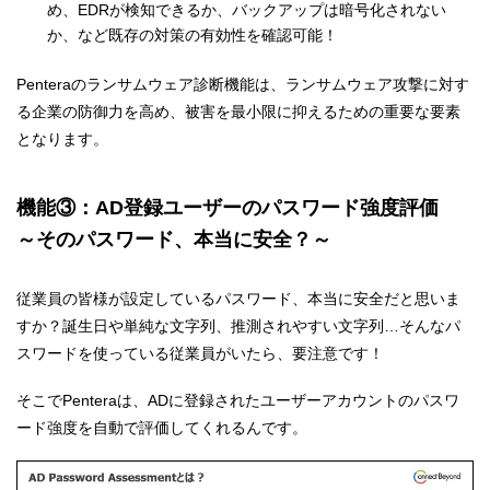
め、EDRが検知できるか、バックアップは暗号化されない
か、など既存の対策の有効性を確認可能！
Penteraのランサムウェア診断機能は、ランサムウェア攻撃に対す
る企業の防御力を高め、被害を最小限に抑えるための重要な要素
となります。
機能③：AD登録ユーザーのパスワード強度評価
～そのパスワード、本当に安全？～
従業員の皆様が設定しているパスワード、本当に安全だと思いま
すか？誕生日や単純な文字列、推測されやすい文字列…そんなパ
スワードを使っている従業員がいたら、要注意です！
そこでPenteraは、ADに登録されたユーザーアカウントのパスワ
ード強度を自動で評価してくれるんです。