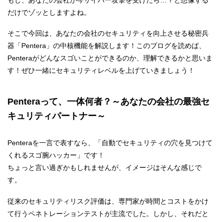
だけでゾッとしますよね。
そこで今回は、あなたの会社のセキュリティを向上させる秘密兵
器「Pentera」の中核機能を解説します！このブログを読めば、
Penteraがどんなスゴいことができるのか、理解できるかと思いま
す！ぜひ一緒にセキュリティレベルを上げていきましょう！
Penteraって、一体何者？～あなたの会社の最強セ
キュリティパートナー～
Penteraを一言で表すなら、「自動でセキュリティの穴を見つけて
くれるスゴ腕ハッカー」です！
ちょっと言い過ぎかもしれませんが、イメージはそんな感じで
す。
従来のセキュリティリスク評価は、専門家が時間とコストをかけ
て行うペネトレーションテストが主流でした。しかし、それだと