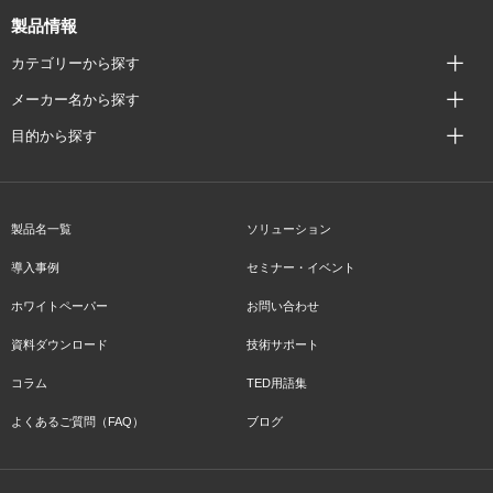
製品情報
カテゴリーから探す
メーカー名から探す
目的から探す
製品名一覧
ソリューション
導入事例
セミナー・イベント
ホワイトペーパー
お問い合わせ
資料ダウンロード
技術サポート
コラム
TED用語集
よくあるご質問（FAQ）
ブログ