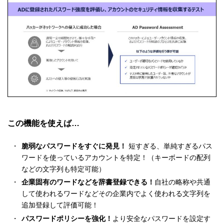
この機能を使えば…
脆弱なパスワードをすぐに発見！
短すぎる、単純すぎるパス
ワードを使っているアカウントを特定！（キーボードの配列
などの文字列も特定可能）
企業固有のワードなどを辞書登録できる！
自社の略称や共通
して使われるワードなどその企業内でよく使われる文字列を
追加登録して評価可能！
パスワードポリシーを強化！
より安全なパスワードを設定す