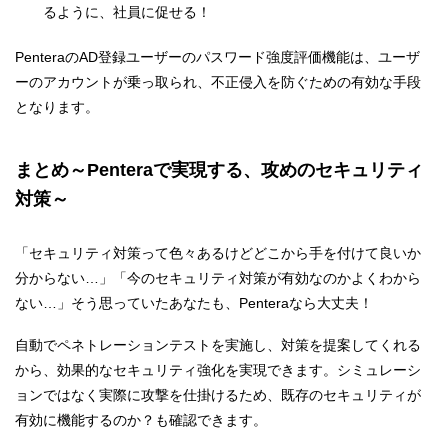
るように、社員に促せる！
PenteraのAD登録ユーザーのパスワード強度評価機能は、ユーザ
ーのアカウントが乗っ取られ、不正侵入を防ぐための有効な手段
となります。
まとめ～Penteraで実現する、攻めのセキュリティ
対策～
「セキュリティ対策って色々あるけどどこから手を付けて良いか
分からない…」「今のセキュリティ対策が有効なのかよくわから
ない…」そう思っていたあなたも、Penteraなら大丈夫！
自動でペネトレーションテストを実施し、対策を提案してくれる
から、効果的なセキュリティ強化を実現できます。シミュレーシ
ョンではなく実際に攻撃を仕掛けるため、既存のセキュリティが
有効に機能するのか？も確認できます。