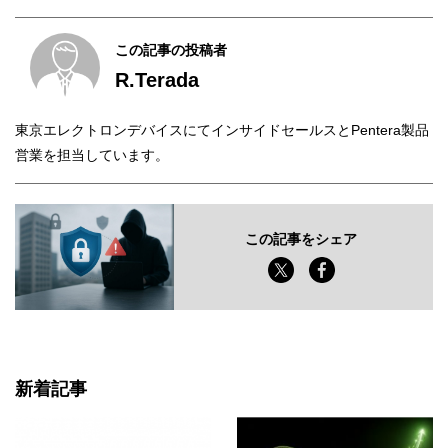
この記事の投稿者
R.Terada
東京エレクトロンデバイスにてインサイドセールスとPentera製品
営業を担当しています。
この記事をシェア
新着記事