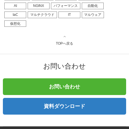
AI
NGINX
パフォーマンス
自動化
IaC
マルチクラウド
IT
マルウェア
仮想化
TOPへ戻る
お問い合わせ
お問い合わせ
資料ダウンロード