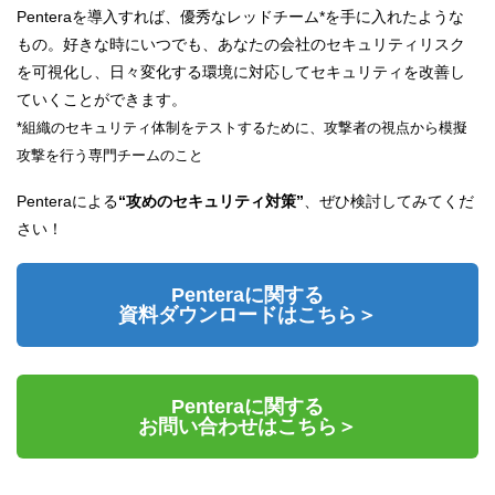
Penteraを導入すれば、優秀なレッドチーム*を手に入れたような
もの。好きな時にいつでも、あなたの会社のセキュリティリスク
を可視化し、日々変化する環境に対応してセキュリティを改善し
ていくことができます。
*組織のセキュリティ体制をテストするために、攻撃者の視点から模擬
攻撃を行う専門チームのこと
Penteraによる
“攻めのセキュリティ対策”
、ぜひ検討してみてくだ
さい！
Penteraに関する
資料ダウンロードはこちら＞
Penteraに関する
お問い合わせはこちら＞