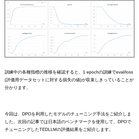
訓練中の各種指標の推移を確認すると、1 epochの訓練でeval/loss
(評価用データセットに対する損失の値)が収束しきっていることが
分かります。
今回は、DPOを利用したモデルのチューニング手法をご紹介しま
した。次回の記事では日本語のベンチマークを使用して、DPOで
チューニングしたTEDLLMの評価結果をご紹介します。