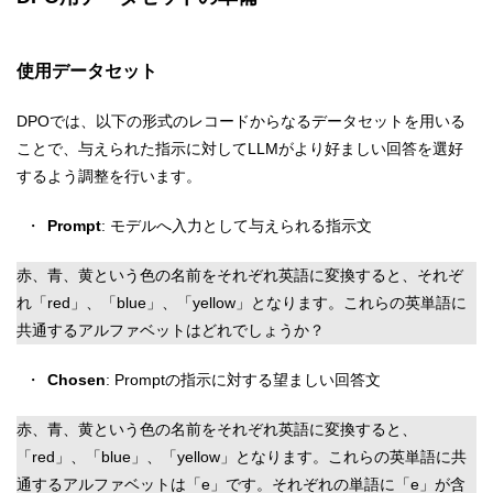
使用データセット
DPOでは、以下の形式のレコードからなるデータセットを用いる
ことで、与えられた指示に対してLLMがより好ましい回答を選好
するよう調整を行います。
Prompt
: モデルへ入力として与えられる指示文
赤、青、黄という色の名前をそれぞれ英語に変換すると、それぞ
れ「red」、「blue」、「yellow」となります。これらの英単語に
共通するアルファベットはどれでしょうか？
Chosen
: Promptの指示に対する望ましい回答文
赤、青、黄という色の名前をそれぞれ英語に変換すると、
「red」、「blue」、「yellow」となります。これらの英単語に共
通するアルファベットは「e」です。それぞれの単語に「e」が含