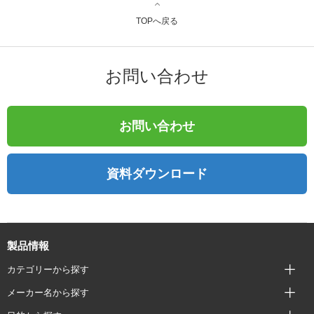
TOPへ戻る
お問い合わせ
お問い合わせ
資料ダウンロード
製品情報
カテゴリーから探す
メーカー名から探す