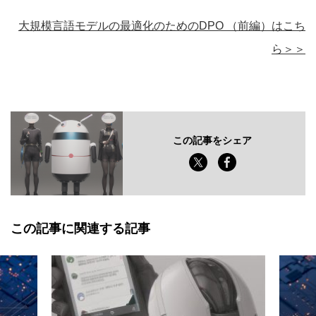
大規模言語モデルの最適化のためのDPO （前編）はこち
ら＞＞
この記事をシェア
この記事に関連する記事