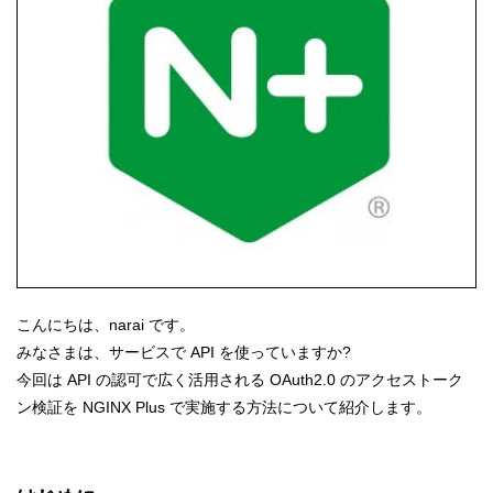
こんにちは、narai です。
みなさまは、サービスで API を使っていますか?
今回は API の認可で広く活用される OAuth2.0 のアクセストーク
ン検証を NGINX Plus で実施する方法について紹介します。