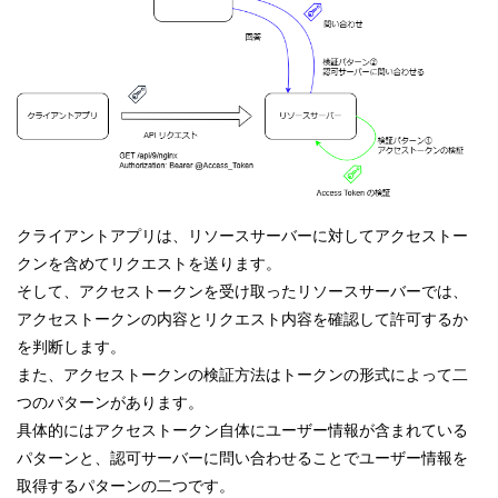
クライアントアプリは、リソースサーバーに対してアクセストー
クンを含めてリクエストを送ります。
そして、アクセストークンを受け取ったリソースサーバーでは、
アクセストークンの内容とリクエスト内容を確認して許可するか
を判断します。
また、アクセストークンの検証方法はトークンの形式によって二
つのパターンがあります。
具体的にはアクセストークン自体にユーザー情報が含まれている
パターンと、認可サーバーに問い合わせることでユーザー情報を
取得するパターンの二つです。