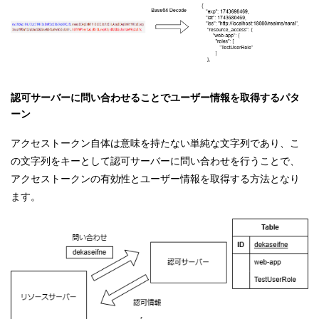
認可サーバーに問い合わせることでユーザー情報を取得するパタ
ーン
アクセストークン自体は意味を持たない単純な文字列であり、こ
の文字列をキーとして認可サーバーに問い合わせを行うことで、
アクセストークンの有効性とユーザー情報を取得する方法となり
ます。