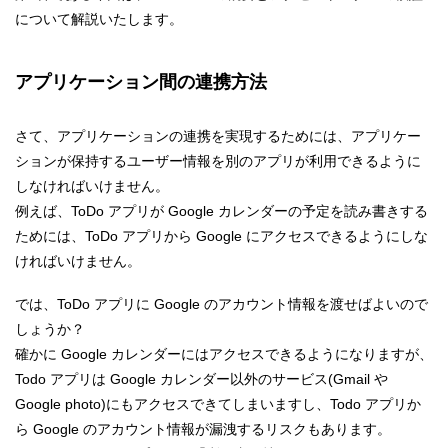
について解説いたします。
アプリケーション間の連携方法
さて、アプリケーションの連携を実現するためには、アプリケー
ションが保持するユーザー情報を別のアプリが利用できるように
しなければいけません。
例えば、ToDo アプリが Google カレンダーの予定を読み書きする
ためには、ToDo アプリから Google にアクセスできるようにしな
ければいけません。
では、ToDo アプリに Google のアカウント情報を渡せばよいので
しょうか？
確かに Google カレンダーにはアクセスできるようになりますが、
Todo アプリは Google カレンダー以外のサービス(Gmail や
Google photo)にもアクセスできてしまいますし、Todo アプリか
ら Google のアカウント情報が漏洩するリスクもあります。