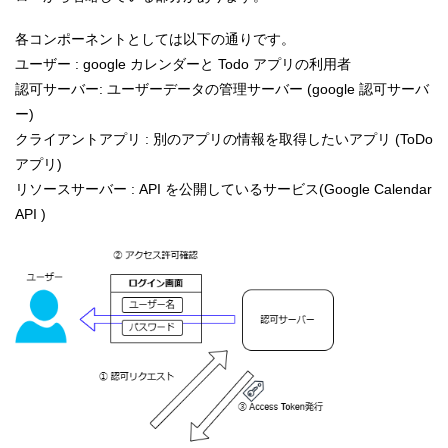
各コンポーネントとしては以下の通りです。
ユーザー : google カレンダーと Todo アプリの利用者
認可サーバー: ユーザーデータの管理サーバー (google 認可サーバ
ー)
クライアントアプリ : 別のアプリの情報を取得したいアプリ (ToDo
アプリ)
リソースサーバー : API を公開しているサービス(Google Calendar
API )