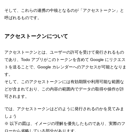
そして、これらの連携の中核となるのが「アクセストークン」と
呼ばれるものです。
アクセストークンについて
アクセストークンとは、ユーザーの許可を受けて発行されるもの
であり、Todo アプリがこのトークンを含めて Google にリクエス
トを送ることで、Google カレンダーへのアクセスが可能となりま
す。
そして、このアクセストークンには有効期限や利用可能な範囲な
どが含まれており、この内容の範囲内でデータの取得や操作が許
可されます。
では、アクセストークンはどのように発行されるのかを見てみま
しょう
※ 以下の図は、イメージの理解を優先したものであり、実際のフ
ローから省略している部分があります。