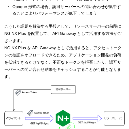
Opaque 形式の場合、認可サーバーへの問い合わせが集中す
ることによりパフォーマンスが低下してしまう
こうした課題を解決する手段として、リソースサーバーの前段に
NGINX Plus を配置して、 API Gateway として活用する方法がご
ざいます。
NGINX Plus を API Gateway として活用すると、アクセストーク
ンの検証をオフロードできるため、アプリケーション開発の負荷
を低減できるだけでなく、不正なトークンを拒否したり、認可サ
ーバーへの問い合わせ結果をキャッシュすることが可能となりま
す。