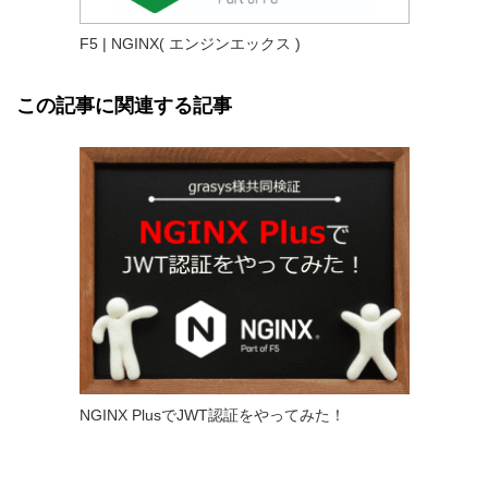
F5 | NGINX( エンジンエックス )
この記事に関連する記事
NGINX PlusでJWT認証をやってみた！