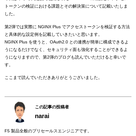
トークンの検証における課題とその解決策について記載いたしま
した。
第2弾では実際に NGINX Plus でアクセストークンを検証する方法
と具体的な設定例を記載していきたいと思います。
NGINX Plus を使うと、OAuth2.0 との連携が簡単に構成できるよ
うになるだけでなく、セキュリティ面も強化することができるよ
うになりますので、第2弾のブログも読んでいただけると幸いで
す。
ここまで読んでいただきありがとうございました。
この記事の投稿者
narai
F5 製品全般のプリセールスエンジニアです。