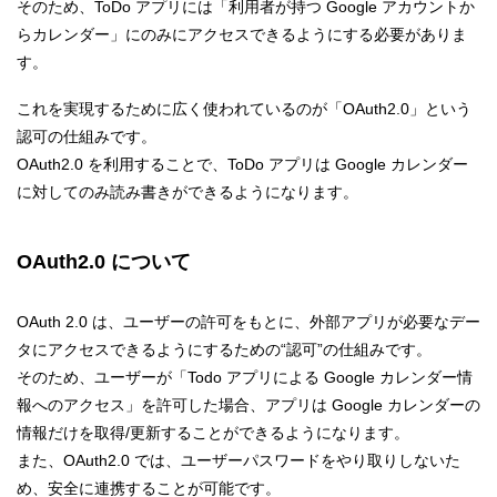
そのため、ToDo アプリには「利用者が持つ Google アカウントか
らカレンダー」にのみにアクセスできるようにする必要がありま
す。
これを実現するために広く使われているのが「OAuth2.0」という
認可の仕組みです。
OAuth2.0 を利用することで、ToDo アプリは Google カレンダー
に対してのみ読み書きができるようになります。
OAuth2.0 について
OAuth 2.0 は、ユーザーの許可をもとに、外部アプリが必要なデー
タにアクセスできるようにするための“認可”の仕組みです。
そのため、ユーザーが「Todo アプリによる Google カレンダー情
報へのアクセス」を許可した場合、アプリは Google カレンダーの
情報だけを取得/更新することができるようになります。
また、OAuth2.0 では、ユーザーパスワードをやり取りしないた
め、安全に連携することが可能です。