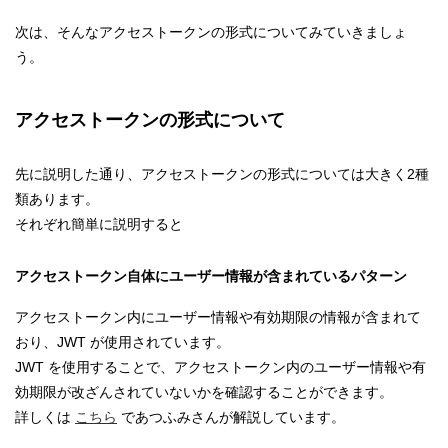
次は、そんなアクセストークンの形式についてみていきましょ
う。
アクセストークンの形式について
先に説明した通り、アクセストークンの形式については大きく2種
類あります。
それぞれ簡単に説明すると
アクセストークン自体にユーザー情報が含まれているパターン
アクセストークン内にユーザー情報や有効期限の情報が含まれて
おり、JWT が使用されています。
JWT を使用することで、アクセストークン内のユーザー情報や有
効期限が改ざんされていないかを確認することができます。
詳しくは
こちら
であつふみさんが解説しています。