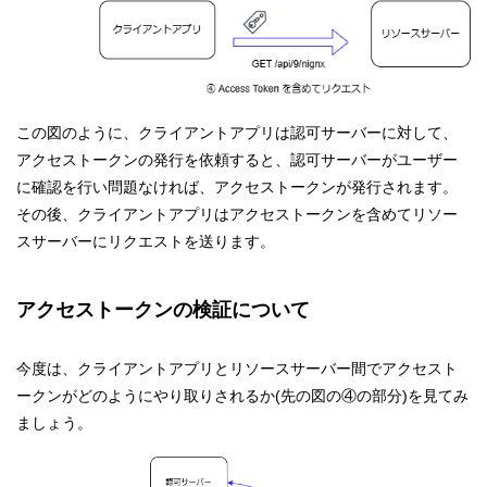
この図のように、クライアントアプリは認可サーバーに対して、
アクセストークンの発行を依頼すると、認可サーバーがユーザー
に確認を行い問題なければ、アクセストークンが発行されます。
その後、クライアントアプリはアクセストークンを含めてリソー
スサーバーにリクエストを送ります。
アクセストークンの検証について
今度は、クライアントアプリとリソースサーバー間でアクセスト
ークンがどのようにやり取りされるか(先の図の④の部分)を見てみ
ましょう。