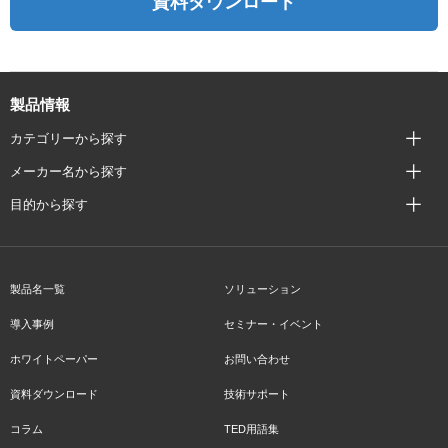
資料ダウンロード
製品情報
カテゴリーから探す
メーカー名から探す
目的から探す
製品名一覧
ソリューション
導入事例
セミナー・イベント
ホワイトペーパー
お問い合わせ
資料ダウンロード
技術サポート
コラム
TED用語集