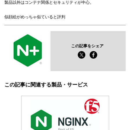
製品以外はコンテナ関係とセキュリティが中心。
似顔絵がめっちゃ似ていると評判
この記事をシェア
この記事に関連する製品・サービス