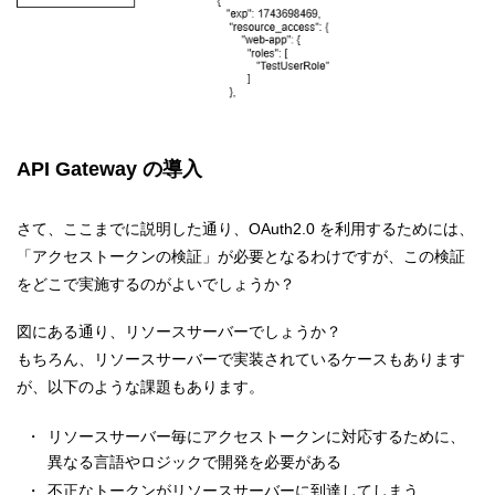
API Gateway の導入
さて、ここまでに説明した通り、OAuth2.0 を利用するためには、
「アクセストークンの検証」が必要となるわけですが、この検証
をどこで実施するのがよいでしょうか？
図にある通り、リソースサーバーでしょうか？
もちろん、リソースサーバーで実装されているケースもあります
が、以下のような課題もあります。
リソースサーバー毎にアクセストークンに対応するために、
異なる言語やロジックで開発を必要がある
不正なトークンがリソースサーバーに到達してしまう