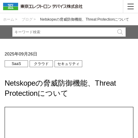
ホーム >
ブログ >
Netskopeの脅威防御機能、Threat Protectionについて
2025年09月26日
SaaS
クラウド
セキュリティ
Netskopeの脅威防御機能、Threat
Protectionについて