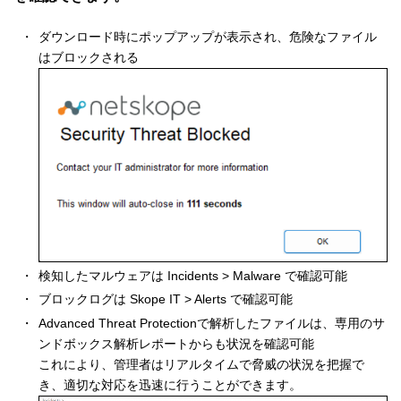
ダウンロード時にポップアップが表示され、危険なファイル
はブロックされる
検知したマルウェアは Incidents > Malware で確認可能
ブロックログは Skope IT > Alerts で確認可能
Advanced Threat Protectionで解析したファイルは、専用のサ
ンドボックス解析レポートからも状況を確認可能
これにより、管理者はリアルタイムで脅威の状況を把握で
き、適切な対応を迅速に行うことができます。