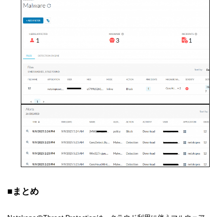
■
まとめ