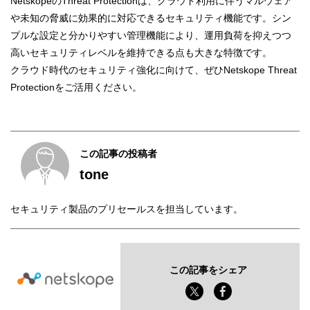
NetskopeのThreat Protectionは、クラウド利用に伴うマルウェア
や未知の脅威に効果的に対応できるセキュリティ機能です。シン
プルな設定と分かりやすい管理機能により、運用負荷を抑えつつ
高いセキュリティレベルを維持できる点も大きな特徴です。
クラウド時代のセキュリティ強化に向けて、ぜひNetskope Threat
Protectionをご活用ください。
この記事の投稿者
tone
セキュリティ製品のプリセールスを担当しています。
この記事をシェア