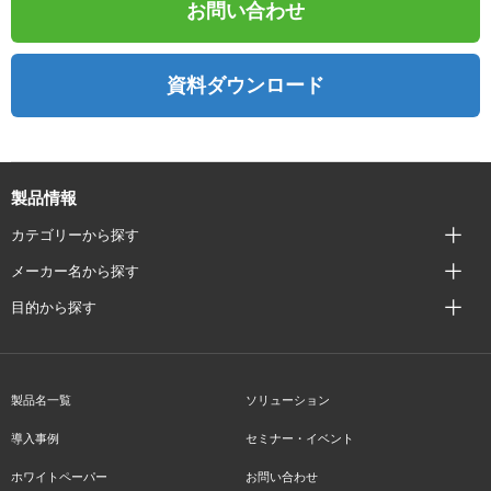
お問い合わせ
資料ダウンロード
製品情報
カテゴリーから探す
メーカー名から探す
目的から探す
製品名一覧
ソリューション
導入事例
セミナー・イベント
ホワイトペーパー
お問い合わせ