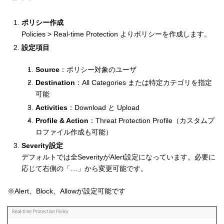
ポリシー作成
Policies > Real-time Protection よりポリシーを作成します。
設定項目
Source
：ポリシー対象のユーザ
Destination
：All Categories または特定カテゴリを指定
可能
Activities
：Download と Upload
Profile & Action
：Threat Protection Profile（カスタムプ
ロファイル作成も可能）
Severity設定
デフォルトでは全SeverityがAlert設定になっています。必要に
応じて右側の「…」から変更可能です。
※Alert、Block、Allowが設定可能です