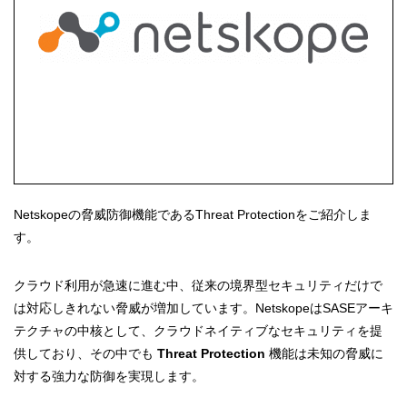
Netskopeの脅威防御機能であるThreat Protectionをご紹介しま
す。
クラウド利用が急速に進む中、従来の境界型セキュリティだけで
は対応しきれない脅威が増加しています。NetskopeはSASEアーキ
テクチャの中核として、クラウドネイティブなセキュリティを提
供しており、その中でも
Threat Protection
機能は未知の脅威に
対する強力な防御を実現します。