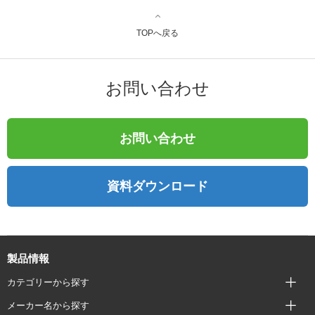
TOPへ戻る
お問い合わせ
お問い合わせ
資料ダウンロード
製品情報
カテゴリーから探す
メーカー名から探す