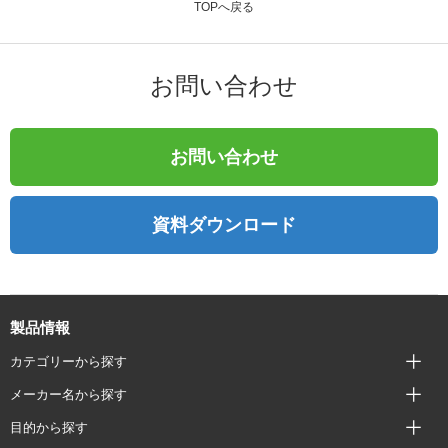
TOPへ戻る
お問い合わせ
お問い合わせ
資料ダウンロード
製品情報
カテゴリーから探す
メーカー名から探す
目的から探す