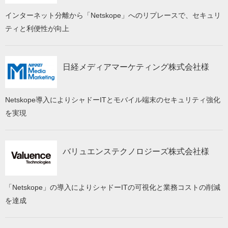
インターネット分離から「Netskope」へのリプレースで、セキュリ
ティと利便性が向上
日経メディアマーケティング株式会社様
Netskope導入によりシャドーITとモバイル端末のセキュリティ強化
を実現
バリュエンステクノロジーズ株式会社様
「Netskope」の導入によりシャドーITの可視化と業務コストの削減
を達成