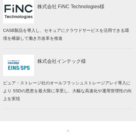
株式会社 FiNC Technologies様
CASB製品を導入し、セキュアにクラウドサービスを活用できる環
境を構築して働き方改革を推進
株式会社インテック様
ピュア・ストレージ社のオールフラッシュストレージアレイ導入に
より SSDの恩恵を最大限に享受し、大幅な高速化や運用管理性の向
上を実現