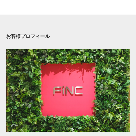
お客様プロフィール