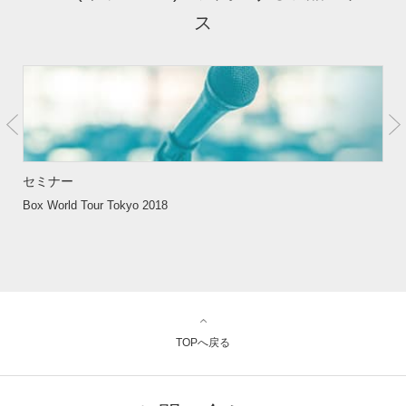
ス
セミナー
Box World Tour Tokyo 2018
TOPへ戻る