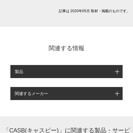
記事は 2020年05月 取材・掲載のものです。
関連する情報
製品
関連するメーカー
「CASB(キャスビー)」に関連する製品・サービ