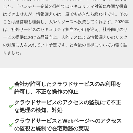
した。「ベンチャー企業の弊社ではセキュリティ対策に多額な投資
はできませんが、情報漏えいは一度でも起きたら終わりです。その
ことは経営層も理解し、人やリソースへ投資してくれます。2020年
は、社外サービスのセキュリティ担当の小山を迎え、社外向けのサ
ービス提供における品質向上、人的ミスによる情報漏えいのリスク
の対策に力を入れていく予定です」と今後の目標について力強く語
りました。
会社が許可したクラウドサービスのみ利用を
許可し、不正な操作の抑止
クラウドサービスのアクセスの監視にて不正
な処理の検知、対処
クラウドサービスとWebページへのアクセス
の監視と統制で在宅勤務の実現