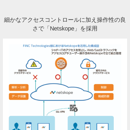
細かなアクセスコントロールに加え操作性の良
さで「Netskope」を採用