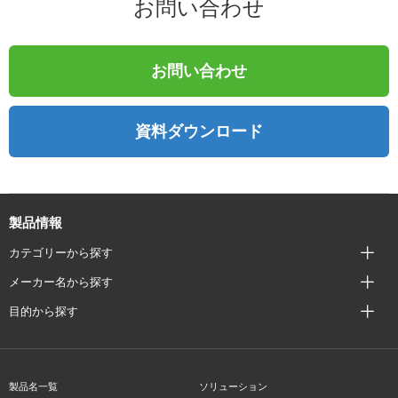
お問い合わせ
お問い合わせ
資料ダウンロード
製品情報
カテゴリーから探す
メーカー名から探す
目的から探す
製品名一覧
ソリューション