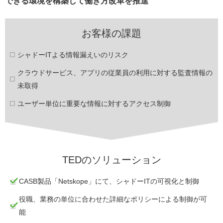
できる環境を構築して働き方改革を推進
お客様の課題
シャドーITよる情報漏えいのリスク
クラウドサービス、アプリの従業員の利用に対する監査情報の
未取得
ユーザー単位に重要な情報に対するアクセス制御
TEDのソリューション
CASB製品「Netskope」にて、シャドーITの可視化と制御
役職、業務の単位に合わせた詳細なポリシーによる制御が可
能