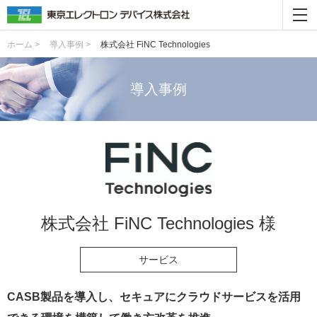
ホーム >
導入事例 >
株式会社 FiNC Technologies
導入事例
株式会社 FiNC Technologies 様
サービス
CASB製品を導入し、セキュアにクラウドサービスを活用