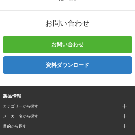
お問い合わせ
お問い合わせ
資料ダウンロード
製品情報
カテゴリーから探す
メーカー名から探す
目的から探す