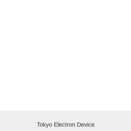
Tokyo Electron Device