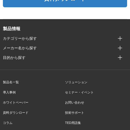
製品情報
カテゴリーから探す
メーカー名から探す
目的から探す
製品名一覧
ソリューション
導入事例
セミナー・イベント
ホワイトペーパー
お問い合わせ
資料ダウンロード
技術サポート
コラム
TED用語集