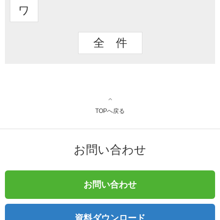
ワ
全 件
TOPへ戻る
お問い合わせ
お問い合わせ
資料ダウンロード