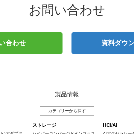
お問い合わせ
い合わせ
資料ダウ
製品情報
カテゴリーから探す
ストレージ
HCI/AI
ネット)アダプタ
ハイパーコンバージドインフラス
AIアクセラレー