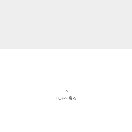
TOPへ戻る