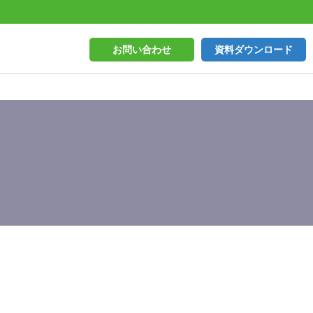
お問い合わせ
資料ダウンロード