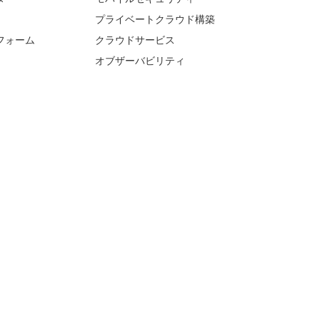
プライベートクラウド構築
フォーム
クラウドサービス
オブザーバビリティ