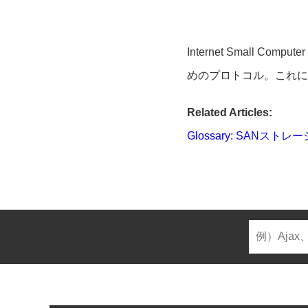
Internet Small C
めのプロトコル。これに
Related Articles:
Glossary: SANストレー