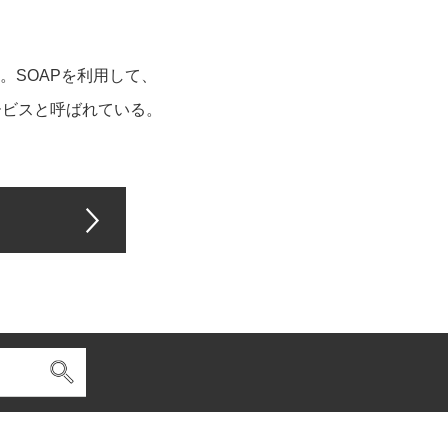
。SOAPを利用して、
ービスと呼ばれている。