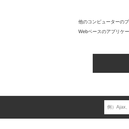
他のコンピューターのプ
Webベースのアプリケ