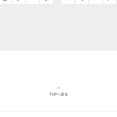
TOPへ戻る