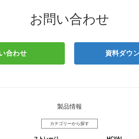
お問い合わせ
い合わせ
資料ダウ
製品情報
カテゴリーから探す
ストレージ
HCI/AI