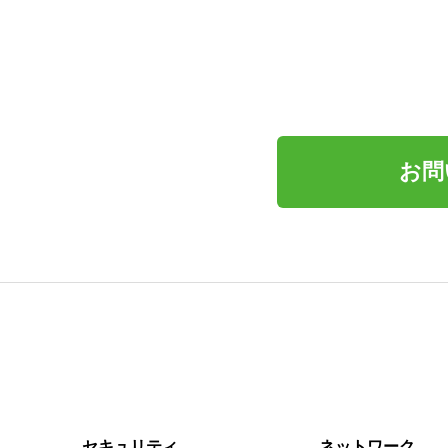
お問
セキュリティ
ネットワーク