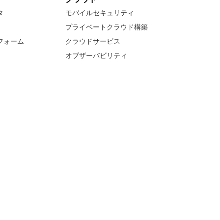
タ
モバイルセキュリティ
プライベートクラウド構築
フォーム
クラウドサービス
オブザーバビリティ