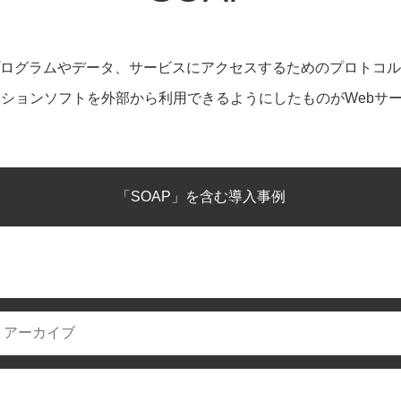
ログラムやデータ、サービスにアクセスするためのプロトコル
ーションソフトを外部から利用できるようにしたものがWebサ
「SOAP」を含む導入事例