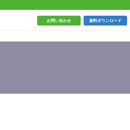
お問い合わせ
資料ダウンロード