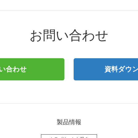
お問い合わせ
い合わせ
資料ダウ
製品情報