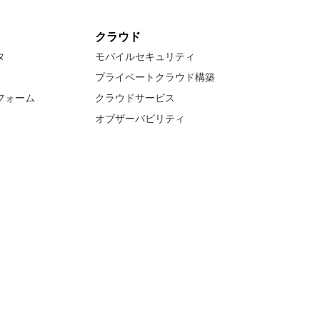
クラウド
タ
モバイルセキュリティ
プライベートクラウド構築
フォーム
クラウドサービス
オブザーバビリティ