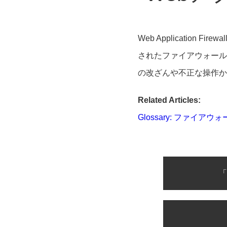
Web Applicatio
されたファイアウォール
の改ざんや不正な操作か
Related Articles:
Glossary: ファイアウ
「