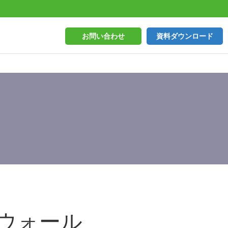
お問い合わせ
資料ダウンロード
ウォール