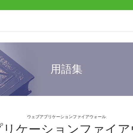
用語集
ウェブアプリケーションファイアウォール
アプリケーションファイア