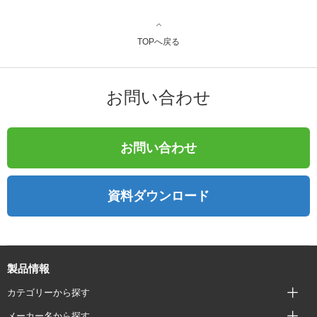
TOPへ戻る
お問い合わせ
お問い合わせ
資料ダウンロード
製品情報
カテゴリーから探す
メーカー名から探す