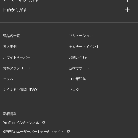
目的から探す
製品名一覧
ソリューション
導入事例
セミナー・イベント
ホワイトペーパー
お問い合わせ
資料ダウンロード
技術サポート
コラム
TED用語集
よくあるご質問（FAQ）
ブログ
新着情報
YouTube CNチャンネル
保守契約ユーザーパートナー向けサイト