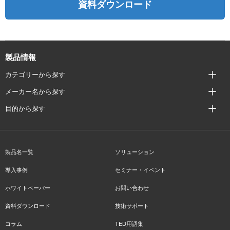
資料ダウンロード
製品情報
カテゴリーから探す
メーカー名から探す
目的から探す
製品名一覧
ソリューション
導入事例
セミナー・イベント
ホワイトペーパー
お問い合わせ
資料ダウンロード
技術サポート
コラム
TED用語集