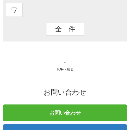
ワ
全 件
TOPへ戻る
お問い合わせ
お問い合わせ