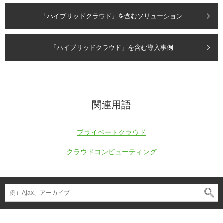
「ハイブリッドクラウド」を含むソリューション
「ハイブリッドクラウド」を含む導入事例
関連用語
プライベートクラウド
クラウドコンピューティング