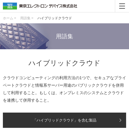
ホーム >
用語集 >
ハイブリッドクラウド
用語集
ハイブリッドクラウド
クラウドコンピューティングの利用方法の1つで、セキュアなプライ
ベートクラウドと情報系サーバー用途のパブリッククラウドを併用
して利用すること。もしくは、オンプレミスのシステムとクラウド
を連携して併用すること。
「ハイブリッドクラウド」を含む製品