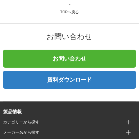
TOPへ戻る
お問い合わせ
お問い合わせ
資料ダウンロード
製品情報
カテゴリーから探す
メーカー名から探す