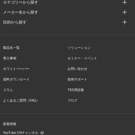
カテゴリーから探す
メーカー名から探す
目的から探す
製品名一覧
ソリューション
導入事例
セミナー・イベント
ホワイトペーパー
お問い合わせ
資料ダウンロード
技術サポート
コラム
TED用語集
よくあるご質問（FAQ）
ブログ
新着情報
YouTube CNチャンネル