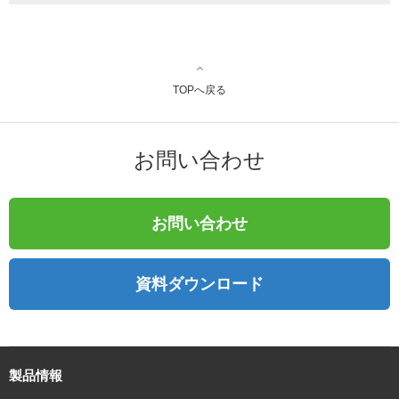
TOPへ戻る
お問い合わせ
お問い合わせ
資料ダウンロード
製品情報