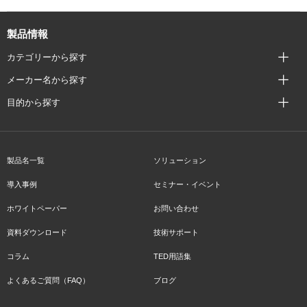
製品情報
カテゴリーから探す
メーカー名から探す
目的から探す
製品名一覧
ソリューション
導入事例
セミナー・イベント
ホワイトペーパー
お問い合わせ
資料ダウンロード
技術サポート
コラム
TED用語集
よくあるご質問（FAQ）
ブログ