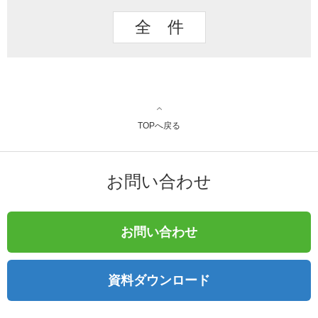
全 件
TOPへ戻る
お問い合わせ
お問い合わせ
資料ダウンロード