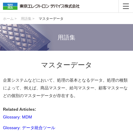
ホーム >
用語集 >
マスターデータ
用語集
マスターデータ
企業システムなどにおいて、処理の基本となるデータ。処理の種類
によって、例えば、商品マスター、給与マスター、顧客マスターな
どの個別のマスターデータが存在する。
Related Articles:
Glossary: MDM
Glossary: データ統合ツール