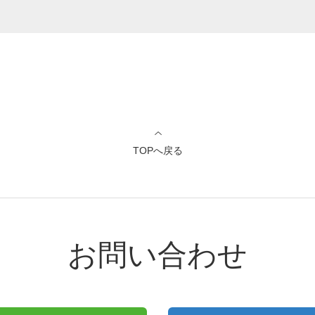
TOPへ戻る
お問い合わせ