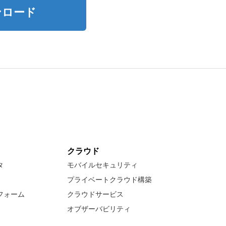
ンロード
クラウド
タ
モバイルセキュリティ
プライベートクラウド構築
フォーム
クラウドサービス
オブザーバビリティ