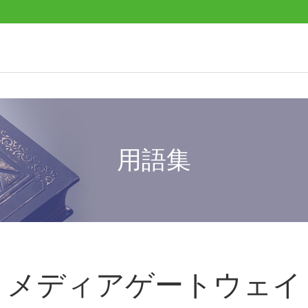
用語集
メディアゲートウェイ