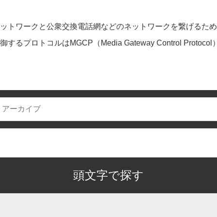
のIPネットワークと公衆交換電話網などのネットワークを繋げるた
ロトコルはMGCP（Media Gateway Control Protocol
頭文字で探す