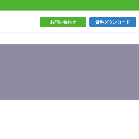
お問い合わせ
資料ダウンロード