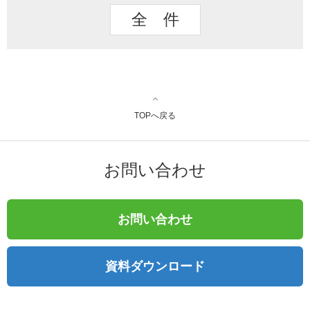
全 件
TOPへ戻る
お問い合わせ
お問い合わせ
資料ダウンロード