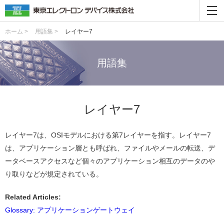
ホーム >
用語集 >
レイヤー7
用語集
レイヤー7
レイヤー7は、OSIモデルにおける第7レイヤーを指す。レイヤー7
は、アプリケーション層とも呼ばれ、ファイルやメールの転送、デ
ータベースアクセスなど個々のアプリケーション相互のデータのや
り取りなどが規定されている。
Related Articles:
Glossary: アプリケーションゲートウェイ