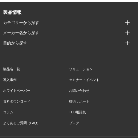
製品情報
カテゴリーから探す
メーカー名から探す
目的から探す
製品名一覧
ソリューション
導入事例
セミナー・イベント
ホワイトペーパー
お問い合わせ
資料ダウンロード
技術サポート
コラム
TED用語集
よくあるご質問（FAQ）
ブログ